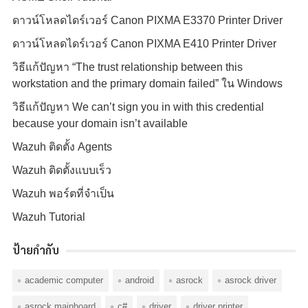
ดาวน์โหลดไดร์เวอร์ Canon PIXMA E3370 Printer Driver
ดาวน์โหลดไดร์เวอร์ Canon PIXMA E410 Printer Driver
วิธีแก้ปัญหา “The trust relationship between this
workstation and the primary domain failed” ใน Windows
วิธีแก้ปัญหา We can’t sign you in with this credential
because your domain isn’t available
Wazuh ติดตั้ง Agents
Wazuh ติดตั้งแบบเร็ว
Wazuh พอร์ตที่จำเป็น
Wazuh Tutorial
ป้ายกำกับ
academic computer
android
asrock
asrock driver
asrock mainboard
c#
driver
driver printer