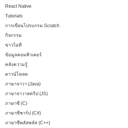
React Native
Tutorials
การเขียนโปรแกรม Scratch
กิจกรรม
ข่าวไอที
ข้อมูลคอมพิวเตอร์
คลังความรู้
ดาวน์โหลด
ภาษาจาวา (Java)
ภาษาจาวาสคริป (JS)
ภาษาซี (C)
ภาษาซีชาร์ป (C#)
ภาษาซีพลัสพลัส (C++)