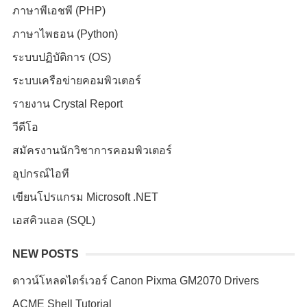
ภาษาพีเอชพี (PHP)
ภาษาไพธอน (Python)
ระบบปฏิบัติการ (OS)
ระบบเครือข่ายคอมพิวเตอร์
รายงาน Crystal Report
วีดีโอ
สมัครงานนักวิชาการคอมพิวเตอร์
อุปกรณ์ไอที
เขียนโปรแกรม Microsoft .NET
เอสคิวแอล (SQL)
NEW POSTS
ดาวน์โหลดไดร์เวอร์ Canon Pixma GM2070 Drivers
ACME Shell Tutorial