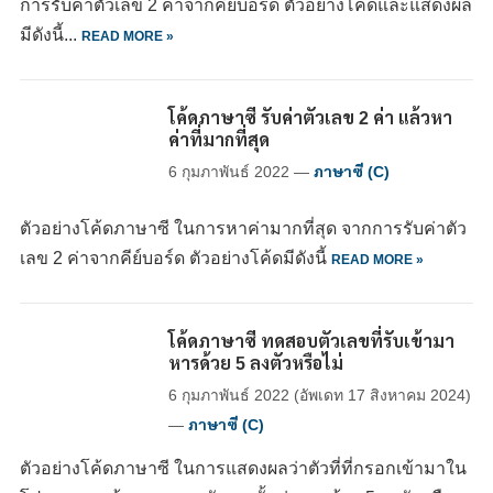
การรับค่าตัวเลข 2 ค่าจากคีย์บอร์ด ตัวอย่างโค้ดและแสดงผล
มีดังนี้...
READ MORE »
โค้ดภาษาซี รับค่าตัวเลข 2 ค่า แล้วหา
ค่าที่มากที่สุด
6 กุมภาพันธ์ 2022
—
ภาษาซี (C)
ตัวอย่างโค้ดภาษาซี ในการหาค่ามากที่สุด จากการรับค่าตัว
เลข 2 ค่าจากคีย์บอร์ด ตัวอย่างโค้ดมีดังนี้
READ MORE »
โค้ดภาษาซี ทดสอบตัวเลขที่รับเข้ามา
หารด้วย 5 ลงตัวหรือไม่
6 กุมภาพันธ์ 2022
(อัพเดท
17 สิงหาคม 2024
)
—
ภาษาซี (C)
ตัวอย่างโค้ดภาษาซี ในการแสดงผลว่าตัวที่ที่กรอกเข้ามาใน