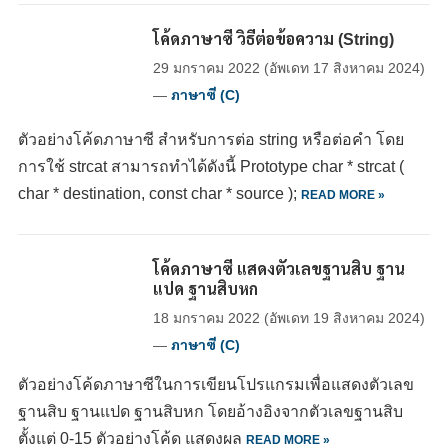
โค้ดภาษาซี วิธีต่อข้อความ (String)
29 มกราคม 2022
(อัพเดท
17 สิงหาคม 2024
)
—
ภาษาซี (C)
ตัวอย่างโค้ดภาษาซี สำหรับการต่อ string หรือต่อคำ โดย
การใช้ strcat สามารถทำได้ดังนี้ Prototype char * strcat (
char * destination, const char * source );
READ MORE »
โค้ดภาษาซี แสดงตัวเลขฐานสิบ ฐาน
แปด ฐานสิบหก
18 มกราคม 2022
(อัพเดท
19 สิงหาคม 2024
)
—
ภาษาซี (C)
ตัวอย่างโค้ดภาษาซีในการเขียนโปรแกรมเพื่อแสดงตัวเลข
ฐานสิบ ฐานแปด ฐานสิบหก โดยอ้างอิงจากตัวเลขฐานสิบ
ตั้งแต่ 0-15 ตัวอย่างโค้ด แสดงผล
READ MORE »