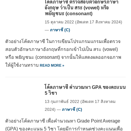
โค้ดภาษาซี ตรวจสอบตัวอักษรภาษา
อังกฤษ ว่าเป็น สระ (vowel) หรือ
พยัญชนะ (consonant)
15 ตุลาคม 2022
(อัพเดท
17 สิงหาคม 2024
)
—
ภาษาซี (C)
ตัวอย่างโค้ดภาษาซี ในการเขียนโปรแกรมแกรมเพื่อตรวจ
สอบตัวอักษรภาษาอังกฤษที่กรอกเข้าไปเป็น สระ (vowel)
หรือ พยัญชนะ (consonant) จากนั้นให้แสดงผลออกจอภาพ
ให้ผู้ใช้งานทราบ
READ MORE »
โค้ดภาษาซี คำนวณหา GPA ของคะแนน
5 วิชา
13 กุมภาพันธ์ 2022
(อัพเดท
17 สิงหาคม
2024
)
—
ภาษาซี (C)
ตัวอย่างโค้ดภาษาซี เพื่อคำนวณหา Grade Point Average
(GPA) ของคะแนน 5 วิชา โดยมีการกำหนดช่วงคะแนนเพื่อ