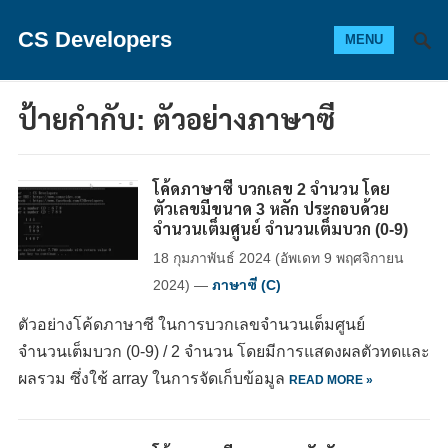
CS Developers
MENU
ป้ายกำกับ:
ตัวอย่างภาษาซี
โค้ดภาษาซี บวกเลข 2 จำนวน โดย
ตัวเลขมีขนาด 3 หลัก ประกอบด้วย
จำนวนเต็มศูนย์ จำนวนเต็มบวก (0-9)
18 กุมภาพันธ์ 2024
(อัพเดท
9 พฤศจิกายน
2024
)
—
ภาษาซี (C)
ตัวอย่างโค้ดภาษาซี ในการบวกเลขจำนวนเต็มศูนย์
จำนวนเต็มบวก (0-9) / 2 จำนวน โดยมีการแสดงผลตัวทดและ
ผลรวม ซึ่งใช้ array ในการจัดเก็บข้อมูล
READ MORE »