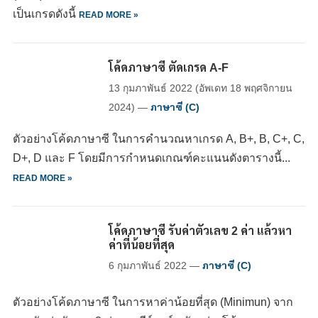
เป็นเกรดดังนี้
READ MORE »
โค้ดภาษาซี ตัดเกรด A-F
13 กุมภาพันธ์ 2022
(อัพเดท
18 พฤศจิกายน
2024
)
—
ภาษาซี (C)
ตัวอย่างโค้ดภาษาซี ในการคำนวณหาเกรด A, B+, B, C+, C,
D+, D และ F โดยมีการกำหนดเกณฑ์คะแนนดังตารางนี้...
READ MORE »
โค้ดภาษาซี รับค่าตัวเลข 2 ค่า แล้วหา
ค่าที่น้อยที่สุด
6 กุมภาพันธ์ 2022
—
ภาษาซี (C)
ตัวอย่างโค้ดภาษาซี ในการหาค่าน้อยที่สุด (Minimun) จาก