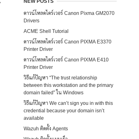
NEW POSTS
“
ดาวน์โหลดไดร์เวอร์ Canon Pixma GM2070
Drivers
ACME Shell Tutorial
ดาวน์โหลดไดร์เวอร์ Canon PIXMA E3370
Printer Driver
ดาวน์โหลดไดร์เวอร์ Canon PIXMA E410
Printer Driver
วิธีแก้ปัญหา “The trust relationship
between this workstation and the primary
domain failed” ใน Windows
วิธีแก้ปัญหา We can’t sign you in with this
credential because your domain isn’t
available
Wazuh ติดตั้ง Agents