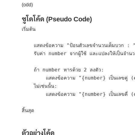
(odd)
ซูโดโค้ด (Pseudo Code)
เริ่มต้น

    แสดงข้อความ "ป้อนตัวเลขจำนวนเต็มบวก : "
    รับค่า number จากผู้ใช้ และแปลงให้เป็นจำนวน
    ถ้า number หารด้วย 2 ลงตัว:

        แสดงข้อความ "{number} เป็นเลขคู่ (
    ไม่เช่นนั้น:

        แสดงข้อความ "{number} เป็นเลขคี่ (
สิ้นสุด

ตัวอย่างโค้ด