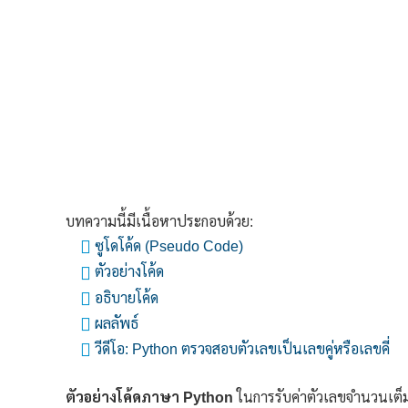
บทความนี้มีเนื้อหาประกอบด้วย:
ซูโดโค้ด (Pseudo Code)
ตัวอย่างโค้ด
อธิบายโค้ด
ผลลัพธ์
วีดีโอ: Python ตรวจสอบตัวเลขเป็นเลขคู่หรือเลขคี่
ตัวอย่างโค้ดภาษา Python
ในการรับค่าตัวเลขจำนวนเต็มบ