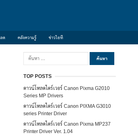
หลด
คลังความรู้
ข่าวไอที
ค้นหา
สำหรับ:
TOP POSTS
ดาวน์โหลดไดร์เวอร์ Canon Pixma G2010
Series MP Drivers
ดาวน์โหลดไดร์เวอร์ Canon PIXMA G3010
series Printer Driver
ดาวน์โหลดไดร์เวอร์ Canon Pixma MP237
Printer Driver Ver. 1.04