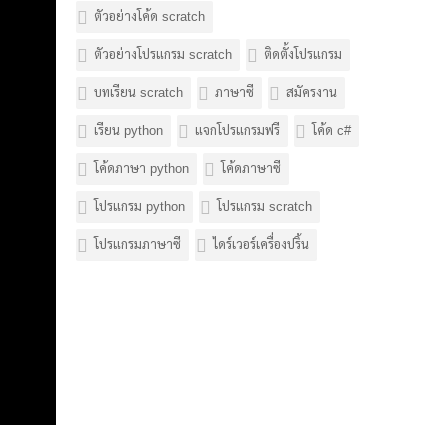
ตัวอย่างโค้ด scratch
ตัวอย่างโปรแกรม scratch
ติดตั้งโปรแกรม
บทเรียน scratch
ภาษาซี
สมัครงาน
เรียน python
แจกโปรแกรมฟรี
โค้ด c#
โค้ดภาษา python
โค้ดภาษาซี
โปรแกรม python
โปรแกรม scratch
โปรแกรมภาษาซี
ไดร์เวอร์เครื่องปริ้น