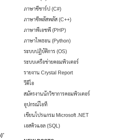
ภาษาซีชาร์ป (C#)
ภาษาซีพลัสพลัส (C++)
ภาษาพีเอชพี (PHP)
ภาษาไพธอน (Python)
ระบบปฏิบัติการ (OS)
ระบบเครือข่ายคอมพิวเตอร์
รายงาน Crystal Report
วีดีโอ
สมัครงานนักวิชาการคอมพิวเตอร์
อุปกรณ์ไอที
เขียนโปรแกรม Microsoft .NET
เอสคิวแอล (SQL)
n)
”