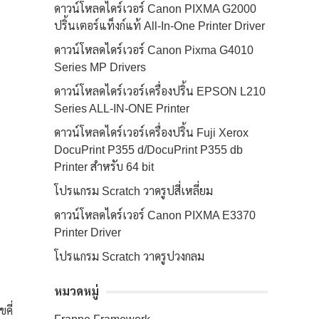
ดาวน์โหลดไดร์เวอร์ Canon PIXMA G2000
ปริ้นเตอร์แท็งก์แท้ All-In-One Printer Driver
ดาวน์โหลดไดร์เวอร์ Canon Pixma G4010
Series MP Drivers
ดาวน์โหลดไดร์เวอร์เครื่องปริ้น EPSON L210
Series ALL-IN-ONE Printer
ดาวน์โหลดไดร์เวอร์เครื่องปริ้น Fuji Xerox
DocuPrint P355 d/DocuPrint P355 db
Printer สำหรับ 64 bit
โปรแกรม Scratch วาดรูปสี่เหลี่ยม
ดาวน์โหลดไดร์เวอร์ Canon PIXMA E3370
Printer Driver
โปรแกรม Scratch วาดรูปวงกลม
หมวดหมู่
คี่