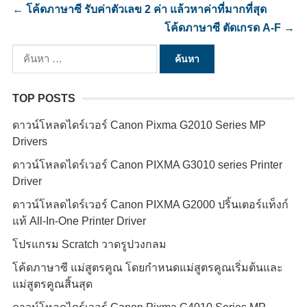
←
โค้ดภาษาซี รับค่าตัวเลข 2 ค่า แล้วหาค่าที่มากที่สุด
โค้ดภาษาซี ตัดเกรด A-F
→
ค้นหา
สำหรับ:
TOP POSTS
ดาวน์โหลดไดร์เวอร์ Canon Pixma G2010 Series MP
Drivers
ดาวน์โหลดไดร์เวอร์ Canon PIXMA G3010 series Printer
Driver
ดาวน์โหลดไดร์เวอร์ Canon PIXMA G2000 ปริ้นเตอร์แท็งก์
แท้ All-In-One Printer Driver
โปรแกรม Scratch วาดรูปวงกลม
โค้ดภาษาซี แม่สูตรคูณ โดยกำหนดแม่สูตรคูณเริ่มต้นและ
แม่สูตรคูณสิ้นสุด