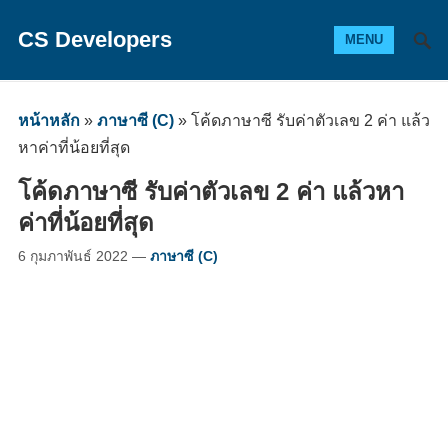
CS Developers
MENU
หน้าหลัก
»
ภาษาซี (C)
»
โค้ดภาษาซี รับค่าตัวเลข 2 ค่า แล้ว
หาค่าที่น้อยที่สุด
โค้ดภาษาซี รับค่าตัวเลข 2 ค่า แล้วหา
ค่าที่น้อยที่สุด
6 กุมภาพันธ์ 2022
—
ภาษาซี (C)