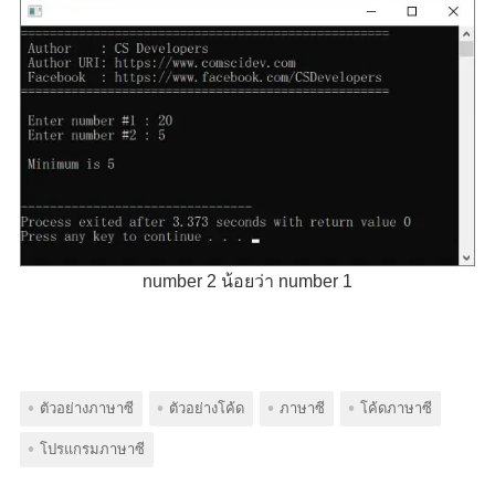
number 2 น้อยว่า number 1
ตัวอย่างภาษาซี
ตัวอย่างโค้ด
ภาษาซี
โค้ดภาษาซี
โปรแกรมภาษาซี