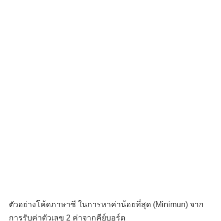
ตัวอย่างโค้ดภาษาซี ในการหาค่าน้อยที่สุด (Minimun) จาก
การรับค่าตัวเลข 2 ค่าจากคีย์บอร์ด