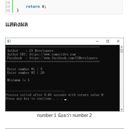
28
29
return
0;
30
}
แสดงผล
number 1 น้อยว่า number 2