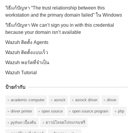
วิธีแก้ปัญหา “The trust relationship between this
workstation and the primary domain failed” ใน Windows
วิธีแก้ปัญหา We can’t sign you in with this credential
because your domain isn’t available
Wazuh ติดตั้ง Agents
Wazuh ติดตั้งแบบเร็ว
Wazuh พอร์ตที่จำเป็น
Wazuh Tutorial
ป้ายกำกับ
academic computer
asrock
asrock driver
driver
driver printer
open source
open source program
php
python เบื้องต้น
ดาวน์โหลดโปรแกรมฟรี