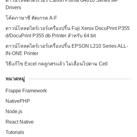
ดาวน์โหลดไดร์เวอร์ Canon Pixma G4010 Series MP
Drivers
โค้ดภาษาซี ตัดเกรด A-F
ดาวน์โหลดไดร์เวอร์เครื่องปริ้น Fuji Xerox DocuPrint P355
d/DocuPrint P355 db Printer สำหรับ 64 bit
ดาวน์โหลดไดร์เวอร์เครื่องปริ้น EPSON L210 Series ALL-
IN-ONE Printer
วิธีแก้ไข Excel กดลูกศรแล้ว ไม่เลื่อนไปตาม Cell
หมวดหมู่
Frappe Framework
NativePHP
Node.js
React Native
Tutorials