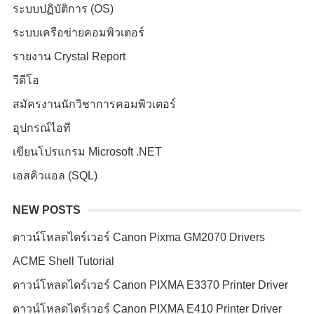
ระบบปฏิบัติการ (OS)
ระบบเครือข่ายคอมพิวเตอร์
รายงาน Crystal Report
วีดีโอ
สมัครงานนักวิชาการคอมพิวเตอร์
อุปกรณ์ไอที
เขียนโปรแกรม Microsoft .NET
เอสคิวแอล (SQL)
NEW POSTS
ดาวน์โหลดไดร์เวอร์ Canon Pixma GM2070 Drivers
ACME Shell Tutorial
ดาวน์โหลดไดร์เวอร์ Canon PIXMA E3370 Printer Driver
ดาวน์โหลดไดร์เวอร์ Canon PIXMA E410 Printer Driver