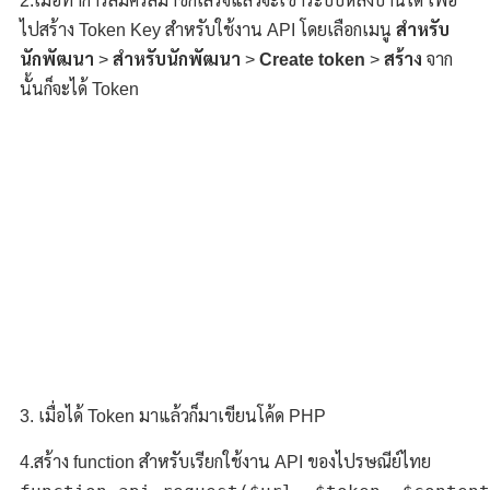
2.เมื่อทำการสมัครสมาชิกเสร็จแล้วจะเข้าระบบหลังบ้านได้ เพื่อ
ไปสร้าง Token Key สำหรับใช้งาน API โดยเลือกเมนู
สำหรับ
นักพัฒนา
>
สำหรับนักพัฒนา
>
Create token
>
สร้าง
จาก
นั้นก็จะได้ Token
3. เมื่อได้ Token มาแล้วก็มาเขียนโค้ด PHP
4.สร้าง function สำหรับเรียกใช้งาน API ของไปรษณีย์ไทย