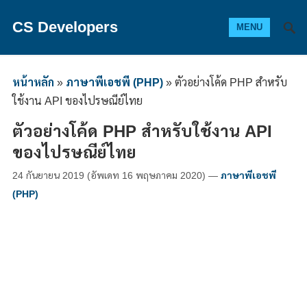
CS Developers
MENU
หน้าหลัก
»
ภาษาพีเอชพี (PHP)
»
ตัวอย่างโค้ด PHP สำหรับ
ใช้งาน API ของไปรษณีย์ไทย
ตัวอย่างโค้ด PHP สำหรับใช้งาน API
ของไปรษณีย์ไทย
24 กันยายน 2019
(อัพเดท
16 พฤษภาคม 2020
)
—
ภาษาพีเอชพี
(PHP)