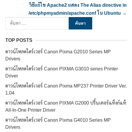
วิธีแก้ไข Apache2 แสดง The Alias directive in
/etc/phpmyadmin/apache.conf ใน Ubuntu
→
ค้นหา
สำหรับ:
TOP POSTS
ดาวน์โหลดไดร์เวอร์ Canon Pixma G2010 Series MP
Drivers
ดาวน์โหลดไดร์เวอร์ Canon PIXMA G3010 series Printer
Driver
ดาวน์โหลดไดร์เวอร์ Canon Pixma MP237 Printer Driver Ver.
1.04
ดาวน์โหลดไดร์เวอร์ Canon PIXMA G2000 ปริ้นเตอร์แท็งก์แท้
All-In-One Printer Driver
ดาวน์โหลดไดร์เวอร์ Canon Pixma G4010 Series MP
Drivers