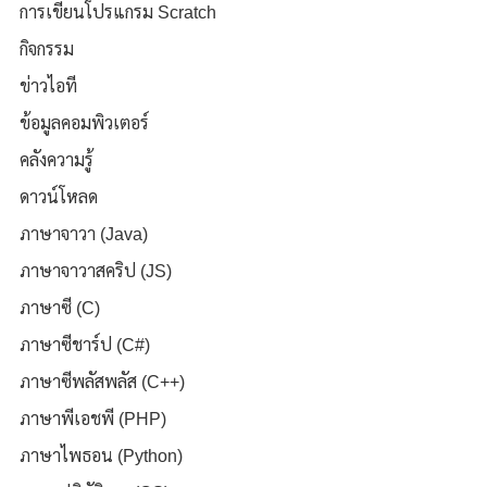
การเขียนโปรแกรม Scratch
กิจกรรม
ข่าวไอที
ข้อมูลคอมพิวเตอร์
คลังความรู้
ดาวน์โหลด
ภาษาจาวา (Java)
ภาษาจาวาสคริป (JS)
ภาษาซี (C)
ภาษาซีชาร์ป (C#)
ภาษาซีพลัสพลัส (C++)
ภาษาพีเอชพี (PHP)
ภาษาไพธอน (Python)