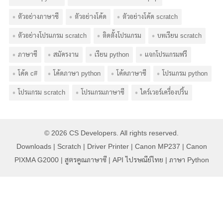
ตัวอย่างภาษาซี
ตัวอย่างโค้ด
ตัวอย่างโค้ด scratch
ตัวอย่างโปรแกรม scratch
ติดตั้งโปรแกรม
บทเรียน scratch
ภาษาซี
สมัครงาน
เรียน python
แจกโปรแกรมฟรี
โค้ด c#
โค้ดภาษา python
โค้ดภาษาซี
โปรแกรม python
โปรแกรม scratch
โปรแกรมภาษาซี
ไดร์เวอร์เครื่องปริ้น
© 2026
CS Developers
. All rights reserved.
Downloads
|
Scratch
|
Driver Printer
|
Canon MP237
|
Canon
PIXMA G2000
|
สูตรคูณภาษาซี
|
API ไปรษณีย์ไทย
|
ภาษา Python