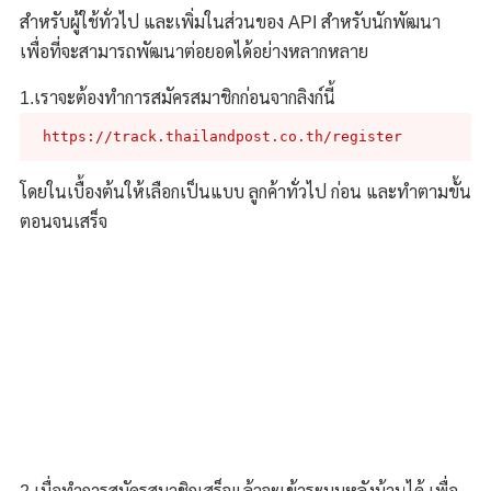
สำหรับผู้ใช้ทั่วไป และเพิ่มในส่วนของ API สำหรับนักพัฒนา
เพื่อที่จะสามารถพัฒนาต่อยอดได้อย่างหลากหลาย
1.เราจะต้องทำการสมัครสมาชิกก่อนจากลิงก์นี้
 https://track.thailandpost.co.th/register  
โดยในเบื้องต้นให้เลือกเป็นแบบ ลูกค้าทั่วไป ก่อน และทำตามขั้น
ตอนจนเสร็จ