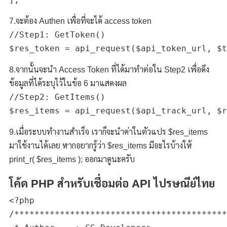
7.จะต้อง Authen เพื่อที่จะได้ access token
//Step1: GetToken()

8.จากนั้นจะนำ Access Token ที่ได้มาทำต่อใน Step2 เพื่อดึง
ข้อมูลที่ได้ระบุไว้ในข้อ 6 มาแสดงผล
//Step2: GetItems()

9.เมื่อระบบทำงานสำเร็จ เราก็จะนำค่าในตัวแปร $res_items
มาใช้งานได้เลย หากอยากรู้ว่า $res_items มีอะไรบ้างให้
print_r( $res_items ); ออกมาดูนะครับ
โค้ด PHP สำหรับเชื่อมต่อ API ไปรษณีย์ไทย
<?php

/******************************************