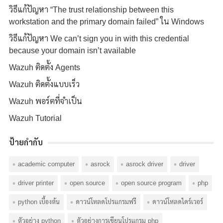
วิธีแก้ปัญหา “The trust relationship between this
workstation and the primary domain failed” ใน Windows
วิธีแก้ปัญหา We can’t sign you in with this credential
because your domain isn’t available
Wazuh ติดตั้ง Agents
Wazuh ติดตั้งแบบเร็ว
Wazuh พอร์ตที่จำเป็น
Wazuh Tutorial
ป้ายกำกับ
academic computer
asrock
asrock driver
driver
driver printer
open source
open source program
php
python เบื้องต้น
ดาวน์โหลดโปรแกรมฟรี
ดาวน์โหลดไดร์เวอร์
ตัวอย่าง python
ตัวอย่างการเขียนโปรแกรม php