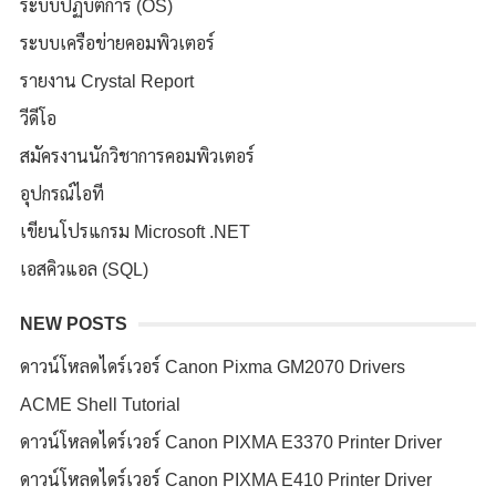
ระบบปฏิบัติการ (OS)
ระบบเครือข่ายคอมพิวเตอร์
รายงาน Crystal Report
วีดีโอ
สมัครงานนักวิชาการคอมพิวเตอร์
อุปกรณ์ไอที
เขียนโปรแกรม Microsoft .NET
เอสคิวแอล (SQL)
NEW POSTS
ดาวน์โหลดไดร์เวอร์ Canon Pixma GM2070 Drivers
ACME Shell Tutorial
ดาวน์โหลดไดร์เวอร์ Canon PIXMA E3370 Printer Driver
ดาวน์โหลดไดร์เวอร์ Canon PIXMA E410 Printer Driver