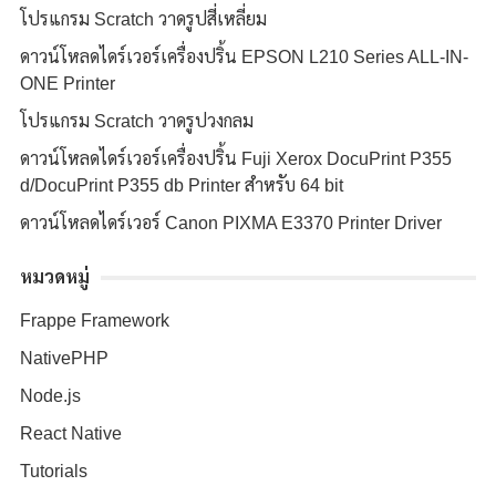
โปรแกรม Scratch วาดรูปสี่เหลี่ยม
ดาวน์โหลดไดร์เวอร์เครื่องปริ้น EPSON L210 Series ALL-IN-
ONE Printer
โปรแกรม Scratch วาดรูปวงกลม
ดาวน์โหลดไดร์เวอร์เครื่องปริ้น Fuji Xerox DocuPrint P355
d/DocuPrint P355 db Printer สำหรับ 64 bit
ดาวน์โหลดไดร์เวอร์ Canon PIXMA E3370 Printer Driver
หมวดหมู่
Frappe Framework
NativePHP
Node.js
React Native
Tutorials