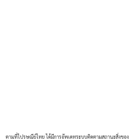
ตามที่ไปรษณีย์ไทย ได้มีการอัพเดทระบบติดตามสถานะสิ่งของ