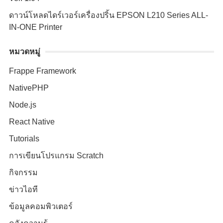
ดาวน์โหลดไดร์เวอร์เครื่องปริ้น EPSON L210 Series ALL-
IN-ONE Printer
หมวดหมู่
Frappe Framework
NativePHP
Node.js
React Native
Tutorials
การเขียนโปรแกรม Scratch
กิจกรรม
ข่าวไอที
ข้อมูลคอมพิวเตอร์