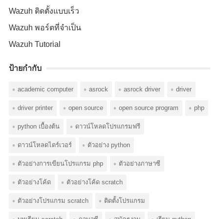
Wazuh ติดตั้งแบบเร็ว
Wazuh พอร์ตที่จำเป็น
Wazuh Tutorial
ป้ายกำกับ
academic computer
asrock
asrock driver
driver
driver printer
open source
open source program
php
python เบื้องต้น
ดาวน์โหลดโปรแกรมฟรี
ดาวน์โหลดไดร์เวอร์
ตัวอย่าง python
ตัวอย่างการเขียนโปรแกรม php
ตัวอย่างภาษาซี
ตัวอย่างโค้ด
ตัวอย่างโค้ด scratch
ตัวอย่างโปรแกรม scratch
ติดตั้งโปรแกรม