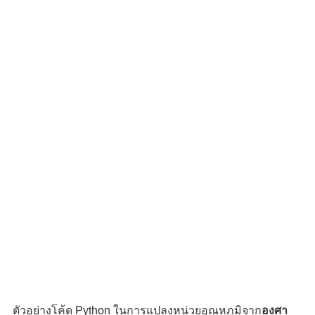
ตัวอย่างโค้ด Python ในการแปลงหน่วยอุณหภูมิจาก
องศา