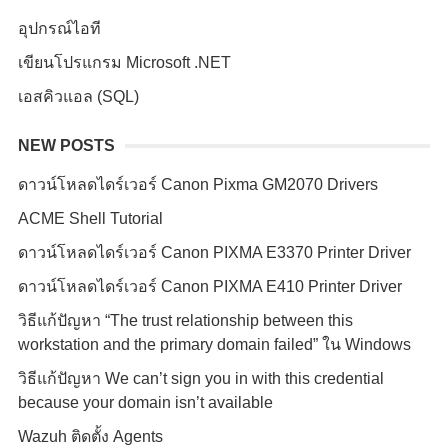
อุปกรณ์ไอที
เขียนโปรแกรม Microsoft .NET
เอสคิวแอล (SQL)
NEW POSTS
ดาวน์โหลดไดร์เวอร์ Canon Pixma GM2070 Drivers
ACME Shell Tutorial
ดาวน์โหลดไดร์เวอร์ Canon PIXMA E3370 Printer Driver
ดาวน์โหลดไดร์เวอร์ Canon PIXMA E410 Printer Driver
วิธีแก้ปัญหา “The trust relationship between this
workstation and the primary domain failed” ใน Windows
วิธีแก้ปัญหา We can’t sign you in with this credential
because your domain isn’t available
Wazuh ติดตั้ง Agents