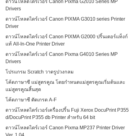
ดาวน์โหลดไดร์เวอร์ Canon Pixma G2010 Series MP
Drivers
ดาวน์โหลดไดร์เวอร์ Canon PIXMA G3010 series Printer
Driver
ดาวน์โหลดไดร์เวอร์ Canon PIXMA G2000 ปริ้นเตอร์แท็งก์
แท้ All-In-One Printer Driver
ดาวน์โหลดไดร์เวอร์ Canon Pixma G4010 Series MP
Drivers
โปรแกรม Scratch วาดรูปวงกลม
โค้ดภาษาซี แม่สูตรคูณ โดยกำหนดแม่สูตรคูณเริ่มต้นและ
แม่สูตรคูณสิ้นสุด
โค้ดภาษาซี ตัดเกรด A-F
ดาวน์โหลดไดร์เวอร์เครื่องปริ้น Fuji Xerox DocuPrint P355
d/DocuPrint P355 db Printer สำหรับ 64 bit
ดาวน์โหลดไดร์เวอร์ Canon Pixma MP237 Printer Driver
Ver. 1.04