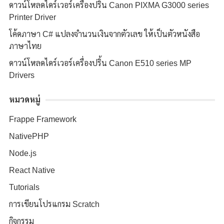
ดาวน์โหลดไดร์เวอร์เครื่องปริ้น Canon PIXMA G3000 series
Printer Driver
โค้ดภาษา C# แปลงจำนวนเงินจากตัวเลข ให้เป็นตัวหนังสือ
ภาษาไทย
ดาวน์โหลดไดร์เวอร์เครื่องปริ้น Canon E510 series MP
Drivers
หมวดหมู่
Frappe Framework
NativePHP
Node.js
React Native
Tutorials
การเขียนโปรแกรม Scratch
กิจกรรม