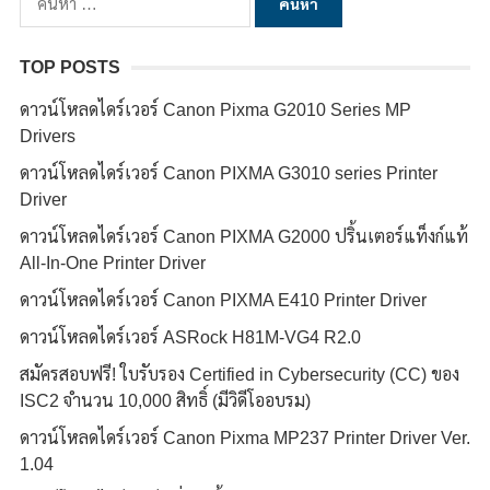
สำหรับ:
TOP POSTS
ดาวน์โหลดไดร์เวอร์ Canon Pixma G2010 Series MP
Drivers
ดาวน์โหลดไดร์เวอร์ Canon PIXMA G3010 series Printer
Driver
ดาวน์โหลดไดร์เวอร์ Canon PIXMA G2000 ปริ้นเตอร์แท็งก์แท้
All-In-One Printer Driver
ดาวน์โหลดไดร์เวอร์ Canon PIXMA E410 Printer Driver
ดาวน์โหลดไดร์เวอร์ ASRock H81M-VG4 R2.0
สมัครสอบฟรี! ใบรับรอง Certified in Cybersecurity (CC) ของ
ISC2 จำนวน 10,000 สิทธิ์ (มีวิดีโออบรม)
ดาวน์โหลดไดร์เวอร์ Canon Pixma MP237 Printer Driver Ver.
1.04