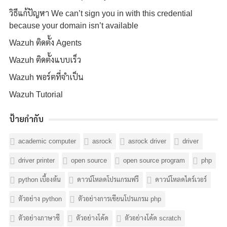
วิธีแก้ปัญหา We can’t sign you in with this credential
because your domain isn’t available
Wazuh ติดตั้ง Agents
Wazuh ติดตั้งแบบเร็ว
Wazuh พอร์ตที่จำเป็น
Wazuh Tutorial
ป้ายกำกับ
academic computer
asrock
asrock driver
driver
driver printer
open source
open source program
php
python เบื้องต้น
ดาวน์โหลดโปรแกรมฟรี
ดาวน์โหลดไดร์เวอร์
ตัวอย่าง python
ตัวอย่างการเขียนโปรแกรม php
ตัวอย่างภาษาซี
ตัวอย่างโค้ด
ตัวอย่างโค้ด scratch