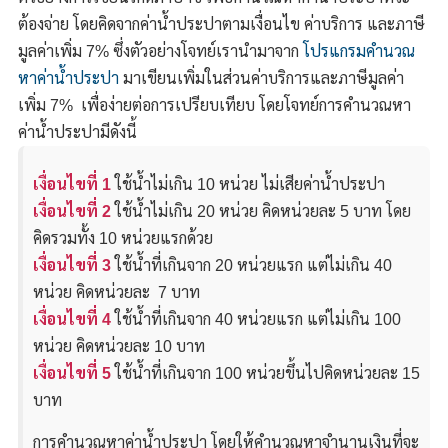
ต้องจ่าย โดยคิดจากค่าน้ำประปาตามเงื่อนไข ค่าบริการ และภาษี
มูลค่าเพิ่ม 7% ซึ่งตัวอย่างโจทย์เรานำมาจาก
โปรแกรมคำนวณ
หาค่าน้ำประปา
มาเขียนเพิ่มในส่วนค่าบริการและภาษีมูลค่า
เพิ่ม 7% เพื่อง่ายต่อการเปรียบเทียบ โดยโจทย์การคำนวณหา
ค่าน้ำประปามีดังนี้
เงื่อนไขที่ 1
ใช้น้ำไม่เกิน 10 หน่วย ไม่เสียค่าน้ำประปา
เงื่อนไขที่ 2
ใช้น้ำไม่เกิน 20 หน่วย คิดหน่วยละ 5 บาท โดย
คิดรวมทั้ง 10 หน่วยแรกด้วย
เงื่อนไขที่ 3
ใช้น้ำที่เกินจาก 20 หน่วยแรก แต่ไม่เกิน 40
หน่วย คิดหน่วยละ 7 บาท
เงื่อนไขที่ 4
ใช้น้ำที่เกินจาก 40 หน่วยแรก แต่ไม่เกิน 100
หน่วย คิดหน่วยละ 10 บาท
เงื่อนไขที่ 5
ใช้น้ำที่เกินจาก 100 หน่วยขึ้นไปคิดหน่วยละ 15
บาท
การคำนวณหาค่าน้ำประปา โดยให้คำนวณหาจำนานเงินที่จะ