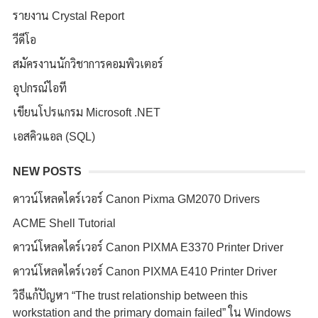
รายงาน Crystal Report
วีดีโอ
สมัครงานนักวิชาการคอมพิวเตอร์
อุปกรณ์ไอที
เขียนโปรแกรม Microsoft .NET
เอสคิวแอล (SQL)
NEW POSTS
ดาวน์โหลดไดร์เวอร์ Canon Pixma GM2070 Drivers
ACME Shell Tutorial
ดาวน์โหลดไดร์เวอร์ Canon PIXMA E3370 Printer Driver
ดาวน์โหลดไดร์เวอร์ Canon PIXMA E410 Printer Driver
วิธีแก้ปัญหา “The trust relationship between this
workstation and the primary domain failed” ใน Windows