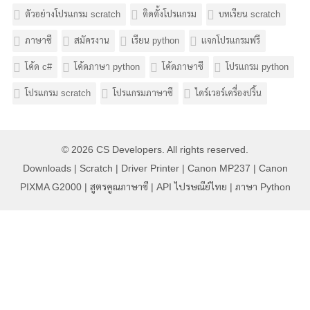
ตัวอย่างโปรแกรม scratch
ติดตั้งโปรแกรม
บทเรียน scratch
ภาษาซี
สมัครงาน
เรียน python
แจกโปรแกรมฟรี
โค้ด c#
โค้ดภาษา python
โค้ดภาษาซี
โปรแกรม python
โปรแกรม scratch
โปรแกรมภาษาซี
ไดร์เวอร์เครื่องปริ้น
© 2026
CS Developers
. All rights reserved.
Downloads
|
Scratch
|
Driver Printer
|
Canon MP237
|
Canon
PIXMA G2000
|
สูตรคูณภาษาซี
|
API ไปรษณีย์ไทย
|
ภาษา Python