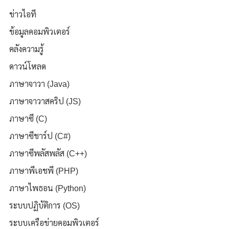
ข่าวไอที
ข้อมูลคอมพิวเตอร์
คลังความรู้
ดาวน์โหลด
ภาษาจาวา (Java)
ภาษาจาวาสคริป (JS)
ภาษาซี (C)
ภาษาซีชาร์ป (C#)
ภาษาซีพลัสพลัส (C++)
ภาษาพีเอชพี (PHP)
ภาษาไพธอน (Python)
ระบบปฏิบัติการ (OS)
ระบบเครือข่ายคอมพิวเตอร์