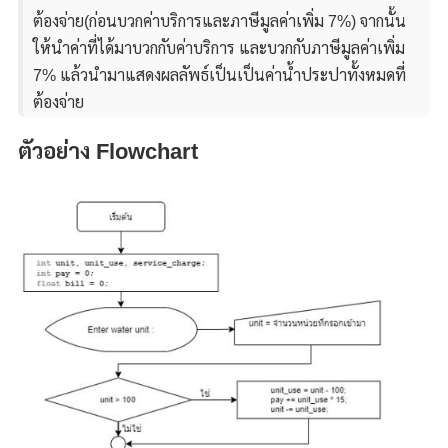
ต้องจ่าย(ก่อนบวกค่าบริการและภาษีมูลค่าเพิ่ม 7%) จากนั้น
ให้นำค่าที่ได้มาบวกกับค่าบริการ และบวกกับภาษีมูลค่าเพิ่ม
7% แล้วนำมาแสดงผลลัพธ์เป็นเป็นค่าน้ำประปาทั้งหมดที่
ต้องจ่าย
ตัวอย่าง Flowchart