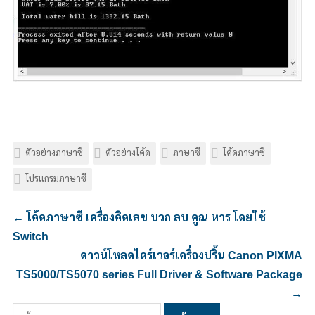
ตัวอย่างภาษาซี
ตัวอย่างโค้ด
ภาษาซี
โค้ดภาษาซี
โปรแกรมภาษาซี
←
โค้ดภาษาซี เครื่องคิดเลข บวก ลบ คูณ หาร โดยใช้
Switch
ดาวน์โหลดไดร์เวอร์เครื่องปริ้น Canon PIXMA
TS5000/TS5070 series Full Driver & Software Package
→
ค้นหา