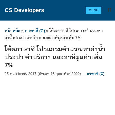
CS Developers
MENU
หน้าหลัก
»
ภาษาซี (C)
»
โค้ดภาษาซี โปรแกรมคำนวณหา
ค่าน้ำประปา ค่าบริการ และภาษีมูลค่าเพิ่ม 7%
โค้ดภาษาซี โปรแกรมคำนวณหาค่าน้ำ
ประปา ค่าบริการ และภาษีมูลค่าเพิ่ม
7%
25 พฤศจิกายน 2017
(อัพเดท
13 กุมภาพันธ์ 2022
)
—
ภาษาซี (C)