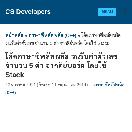
CS Developers
MENU
หน้าหลัก
»
ภาษาซีพลัสพลัส (C++)
»
โค้ดภาษาซีพลัสพลัส
วนรับค่าตัวเลข จำนวน 5 ค่า จากคีย์บอร์ด โดยใช้ Stack
โค้ดภาษาซีพลัสพลัส วนรับค่าตัวเลข
จำนวน 5 ค่า จากคีย์บอร์ด โดยใช้
Stack
22 มกราคม 2014
(อัพเดท
11 พฤษภาคม 2014
)
—
ภาษาซีพลัสพลัส
(C++)