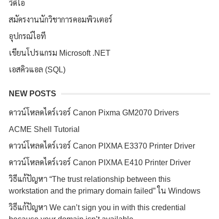
วีดีโอ
สมัครงานนักวิชาการคอมพิวเตอร์
อุปกรณ์ไอที
เขียนโปรแกรม Microsoft .NET
เอสคิวแอล (SQL)
NEW POSTS
ดาวน์โหลดไดร์เวอร์ Canon Pixma GM2070 Drivers
ACME Shell Tutorial
ดาวน์โหลดไดร์เวอร์ Canon PIXMA E3370 Printer Driver
ดาวน์โหลดไดร์เวอร์ Canon PIXMA E410 Printer Driver
วิธีแก้ปัญหา “The trust relationship between this
workstation and the primary domain failed” ใน Windows
วิธีแก้ปัญหา We can’t sign you in with this credential