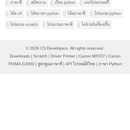
ภาษาซี
สมัครงาน
เรียน python
แจกโปรแกรมฟรี
โค้ด c#
โค้ดภาษา python
โค้ดภาษาซี
โปรแกรม python
โปรแกรม scratch
โปรแกรมภาษาซี
ไดร์เวอร์เครื่องปริ้น
© 2026
CS Developers
. All rights reserved.
Downloads
|
Scratch
|
Driver Printer
|
Canon MP237
|
Canon
PIXMA G2000
|
สูตรคูณภาษาซี
|
API ไปรษณีย์ไทย
|
ภาษา Python