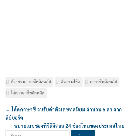
ตัวอย่างภาษาซีพลัสพลัส
ตัวอย่างโค้ด
ภาษาซีพลัสพลัส
โค้ดภาษาซีพลัสพลัส
←
โค้ดภาษาซี วนรับค่าตัวเลขทศนิยม จำนวน 5 ค่า จาก
คีย์บอร์ด
หมายเลขช่องทีวีดิจิตอล 24 ช่องใหม่ของประเทศไทย
→
ค้นหา