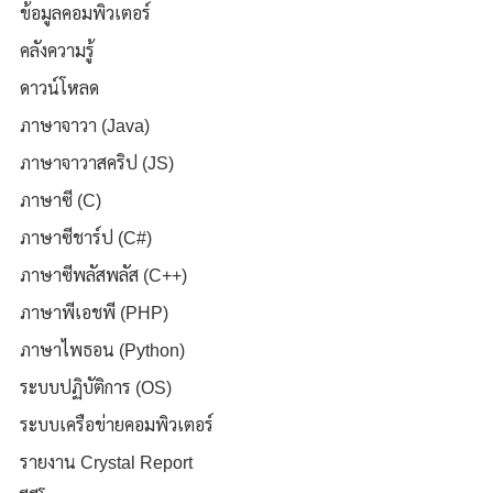
ข้อมูลคอมพิวเตอร์
คลังความรู้
ดาวน์โหลด
ภาษาจาวา (Java)
ภาษาจาวาสคริป (JS)
ภาษาซี (C)
ภาษาซีชาร์ป (C#)
ภาษาซีพลัสพลัส (C++)
ภาษาพีเอชพี (PHP)
ภาษาไพธอน (Python)
ระบบปฏิบัติการ (OS)
ระบบเครือข่ายคอมพิวเตอร์
รายงาน Crystal Report