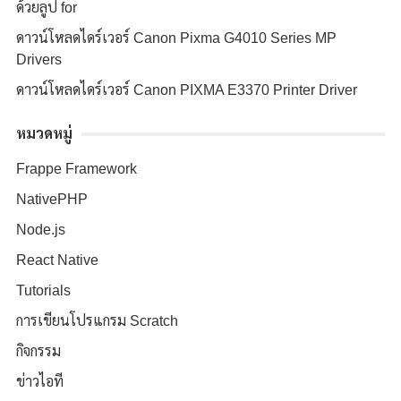
ด้วยลูป for
ดาวน์โหลดไดร์เวอร์ Canon Pixma G4010 Series MP
Drivers
ดาวน์โหลดไดร์เวอร์ Canon PIXMA E3370 Printer Driver
หมวดหมู่
Frappe Framework
NativePHP
Node.js
React Native
Tutorials
การเขียนโปรแกรม Scratch
กิจกรรม
ข่าวไอที