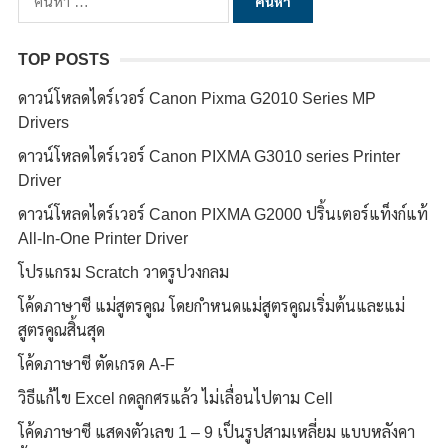
สำหรับ:
TOP POSTS
ดาวน์โหลดไดร์เวอร์ Canon Pixma G2010 Series MP
Drivers
ดาวน์โหลดไดร์เวอร์ Canon PIXMA G3010 series Printer
Driver
ดาวน์โหลดไดร์เวอร์ Canon PIXMA G2000 ปริ้นเตอร์แท็งก์แท้
All-In-One Printer Driver
โปรแกรม Scratch วาดรูปวงกลม
โค้ดภาษาซี แม่สูตรคูณ โดยกำหนดแม่สูตรคูณเริ่มต้นและแม่
สูตรคูณสิ้นสุด
โค้ดภาษาซี ตัดเกรด A-F
วิธีแก้ไข Excel กดลูกศรแล้ว ไม่เลื่อนไปตาม Cell
โค้ดภาษาซี แสดงตัวเลข 1 – 9 เป็นรูปสามเหลี่ยม แบบหลังคา