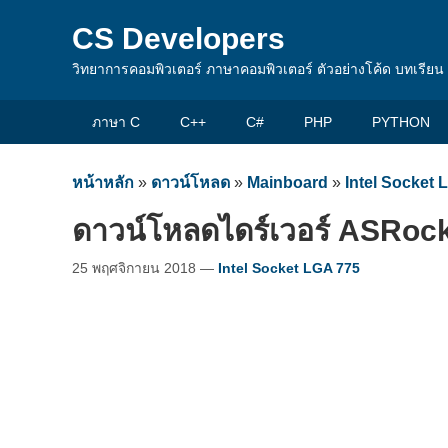
CS Developers
วิทยาการคอมพิวเตอร์ ภาษาคอมพิวเตอร์ ตัวอย่างโค้ด บทเรีย
ภาษา C
C++
C#
PHP
PYTHON
หน้าหลัก
»
ดาวน์โหลด
»
Mainboard
»
Intel Socket 
ดาวน์โหลดไดร์เวอร์ ASRoc
25 พฤศจิกายน 2018
—
Intel Socket LGA 775