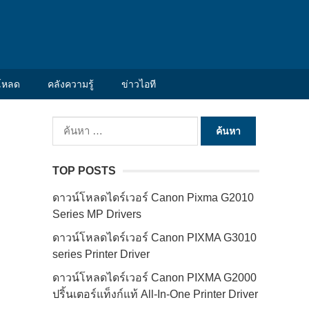
โหลด
คลังความรู้
ข่าวไอที
ค้นหา
สำหรับ:
TOP POSTS
ดาวน์โหลดไดร์เวอร์ Canon Pixma G2010
Series MP Drivers
ดาวน์โหลดไดร์เวอร์ Canon PIXMA G3010
series Printer Driver
ดาวน์โหลดไดร์เวอร์ Canon PIXMA G2000
ปริ้นเตอร์แท็งก์แท้ All-In-One Printer Driver