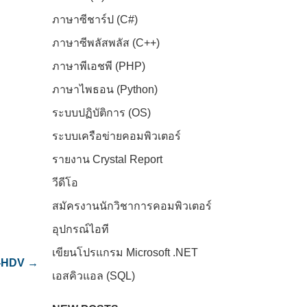
ภาษาซีชาร์ป (C#)
ภาษาซีพลัสพลัส (C++)
ภาษาพีเอชพี (PHP)
ภาษาไพธอน (Python)
ระบบปฏิบัติการ (OS)
ระบบเครือข่ายคอมพิวเตอร์
รายงาน Crystal Report
วีดีโอ
สมัครงานนักวิชาการคอมพิวเตอร์
อุปกรณ์ไอที
เขียนโปรแกรม Microsoft .NET
M-HDV
→
เอสคิวแอล (SQL)