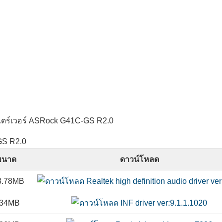
GS R2.0
ขนาด
ดาวน์โหลด
8.78MB
.34MB