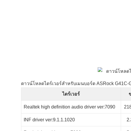
ดาวน์โหลดไดร์เวอร์สำหรับเมนบอร์ด ASRock G41C-
ไดร์เวอร์
Realtek high definition audio driver ver:7090
21
INF driver ver:9.1.1.1020
2