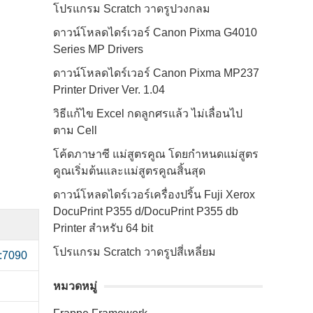
โปรแกรม Scratch วาดรูปวงกลม
ดาวน์โหลดไดร์เวอร์ Canon Pixma G4010
Series MP Drivers
ดาวน์โหลดไดร์เวอร์ Canon Pixma MP237
Printer Driver Ver. 1.04
วิธีแก้ไข Excel กดลูกศรแล้ว ไม่เลื่อนไป
ตาม Cell
โค้ดภาษาซี แม่สูตรคูณ โดยกำหนดแม่สูตร
คูณเริ่มต้นและแม่สูตรคูณสิ้นสุด
ดาวน์โหลดไดร์เวอร์เครื่องปริ้น Fuji Xerox
DocuPrint P355 d/DocuPrint P355 db
Printer สำหรับ 64 bit
โปรแกรม Scratch วาดรูปสี่เหลี่ยม
หมวดหมู่