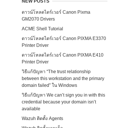
NEW POSTS
ดาวน์โหลดไดร์เวอร์ Canon Pixma
GM2070 Drivers
ACME Shell Tutorial
ดาวน์โหลดไดร์เวอร์ Canon PIXMA E3370
Printer Driver
ดาวน์โหลดไดร์เวอร์ Canon PIXMA E410
Printer Driver
วิธีแก้ปัญหา “The trust relationship
between this workstation and the primary
domain failed” ใน Windows
วิธีแก้ปัญหา We can’t sign you in with this
credential because your domain isn’t
available
Wazuh ติดตั้ง Agents