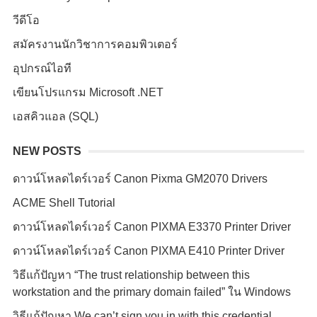
วีดีโอ
สมัครงานนักวิชาการคอมพิวเตอร์
อุปกรณ์ไอที
เขียนโปรแกรม Microsoft .NET
เอสคิวแอล (SQL)
NEW POSTS
ดาวน์โหลดไดร์เวอร์ Canon Pixma GM2070 Drivers
ACME Shell Tutorial
ดาวน์โหลดไดร์เวอร์ Canon PIXMA E3370 Printer Driver
ดาวน์โหลดไดร์เวอร์ Canon PIXMA E410 Printer Driver
วิธีแก้ปัญหา “The trust relationship between this
workstation and the primary domain failed” ใน Windows
วิธีแก้ปัญหา We can’t sign you in with this credential