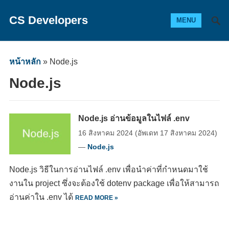
CS Developers
MENU
หน้าหลัก
»
Node.js
Node.js
Node.js อ่านข้อมูลในไฟล์ .env
16 สิงหาคม 2024
(อัพเดท
17 สิงหาคม 2024
)
—
Node.js
Node.js วิธีในการอ่านไฟล์ .env เพื่อนำค่าที่กำหนดมาใช้
งานใน project ซึ่งจะต้องใช้ dotenv package เพื่อให้สามารถ
อ่านค่าใน .env ได้
READ MORE »