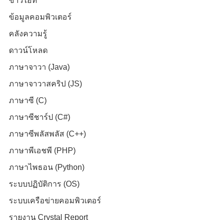
ข่าวไอที
ข้อมูลคอมพิวเตอร์
คลังความรู้
ดาวน์โหลด
ภาษาจาวา (Java)
ภาษาจาวาสคริป (JS)
ภาษาซี (C)
ภาษาซีชาร์ป (C#)
ภาษาซีพลัสพลัส (C++)
ภาษาพีเอชพี (PHP)
ภาษาไพธอน (Python)
ระบบปฏิบัติการ (OS)
ระบบเครือข่ายคอมพิวเตอร์
รายงาน Crystal Report