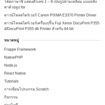
โค้ดภาษาซี แสดงตัวเลข 1 – 9 เป็นรูปสามเหลี่ยม แบบหลัง
คาด้วยลูป for
ดาวน์โหลดไดร์เวอร์ Canon PIXMA E3370 Printer Driver
ดาวน์โหลดไดร์เวอร์เครื่องปริ้น Fuji Xerox DocuPrint P355
d/DocuPrint P355 db Printer สำหรับ 64 bit
หมวดหมู่
Frappe Framework
NativePHP
Node.js
React Native
Tutorials
การเขียนโปรแกรม Scratch
กิจกรรม