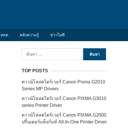
โหลด
คลังความรู้
ข่าวไอที
ค้นหา
สำหรับ:
TOP POSTS
ดาวน์โหลดไดร์เวอร์ Canon Pixma G2010
Series MP Drivers
ดาวน์โหลดไดร์เวอร์ Canon PIXMA G3010
series Printer Driver
ดาวน์โหลดไดร์เวอร์ Canon PIXMA G2000
ปริ้นเตอร์แท็งก์แท้ All-In-One Printer Driver