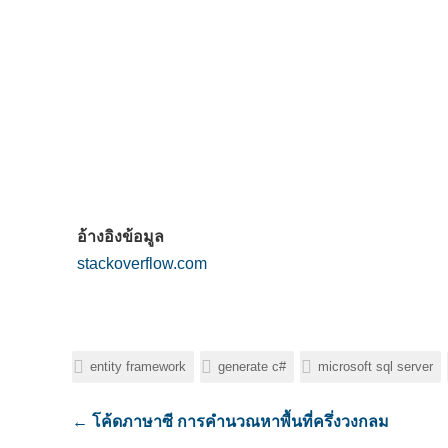
อ้างอิงข้อมูล
stackoverflow.com
entity framework
generate c#
microsoft sql server
←
โค้ดภาษาซี การคำนวณหาพื้นที่ครึ่งวงกลม