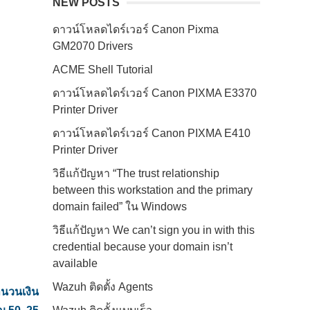
NEW POSTS
ดาวน์โหลดไดร์เวอร์ Canon Pixma
GM2070 Drivers
ACME Shell Tutorial
ดาวน์โหลดไดร์เวอร์ Canon PIXMA E3370
Printer Driver
ดาวน์โหลดไดร์เวอร์ Canon PIXMA E410
Printer Driver
วิธีแก้ปัญหา “The trust relationship
between this workstation and the primary
domain failed” ใน Windows
วิธีแก้ปัญหา We can’t sign you in with this
credential because your domain isn’t
available
Wazuh ติดตั้ง Agents
นวนเงิน