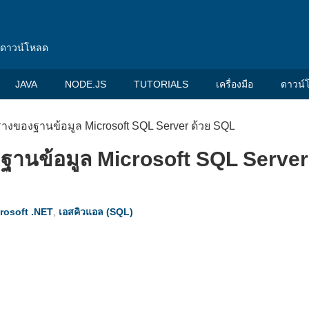
น ดาวน์โหลด
JAVA
NODE.JS
TUTORIALS
เครื่องมือ
ดาวน์
งของฐานข้อมูล Microsoft SQL Server ด้วย SQL
านข้อมูล Microsoft SQL Server
rosoft .NET
,
เอสคิวแอล (SQL)