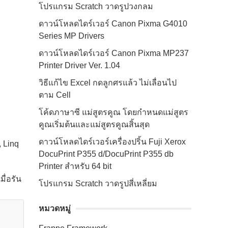
โปรแกรม Scratch วาดรูปวงกลม
ดาวน์โหลดไดร์เวอร์ Canon Pixma G4010
Series MP Drivers
ดาวน์โหลดไดร์เวอร์ Canon Pixma MP237
Printer Driver Ver. 1.04
วิธีแก้ไข Excel กดลูกศรแล้ว ไม่เลื่อนไป
ตาม Cell
โค้ดภาษาซี แม่สูตรคูณ โดยกำหนดแม่สูตร
คูณเริ่มต้นและแม่สูตรคูณสิ้นสุด
ดาวน์โหลดไดร์เวอร์เครื่องปริ้น Fuji Xerox
 Linq
DocuPrint P355 d/DocuPrint P355 db
Printer สำหรับ 64 bit
ื่อรัน
โปรแกรม Scratch วาดรูปสี่เหลี่ยม
หมวดหมู่