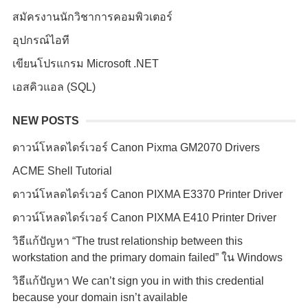
สมัครงานนักวิชาการคอมพิวเตอร์
อุปกรณ์ไอที
เขียนโปรแกรม Microsoft .NET
เอสคิวแอล (SQL)
NEW POSTS
ดาวน์โหลดไดร์เวอร์ Canon Pixma GM2070 Drivers
ACME Shell Tutorial
ดาวน์โหลดไดร์เวอร์ Canon PIXMA E3370 Printer Driver
ดาวน์โหลดไดร์เวอร์ Canon PIXMA E410 Printer Driver
วิธีแก้ปัญหา “The trust relationship between this
workstation and the primary domain failed” ใน Windows
วิธีแก้ปัญหา We can’t sign you in with this credential
because your domain isn’t available