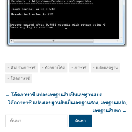
ตัวอย่างภาษาซี
ตัวอย่างโค้ด
ภาษาซี
แปลงเลขฐาน
โค้ดภาษาซี
←
โค้ดภาษาซี แปลงเลขฐานสิบเป็นเลขฐานแปด
โค้ดภาษาซี แปลงเลขฐานสิบเป็นเลขฐานสอง, เลขฐานแปด,
เลขฐานสิบหก
→
ค้นหา
สำหรับ: