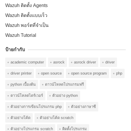
Wazuh ติดตั้ง Agents
Wazuh ติดตั้งแบบเร็ว
Wazuh พอร์ตที่จำเป็น
Wazuh Tutorial
ป้ายกำกับ
academic computer
asrock
asrock driver
driver
driver printer
open source
open source program
php
python เบื้องต้น
ดาวน์โหลดโปรแกรมฟรี
ดาวน์โหลดไดร์เวอร์
ตัวอย่าง python
ตัวอย่างการเขียนโปรแกรม php
ตัวอย่างภาษาซี
ตัวอย่างโค้ด
ตัวอย่างโค้ด scratch
ตัวอย่างโปรแกรม scratch
ติดตั้งโปรแกรม