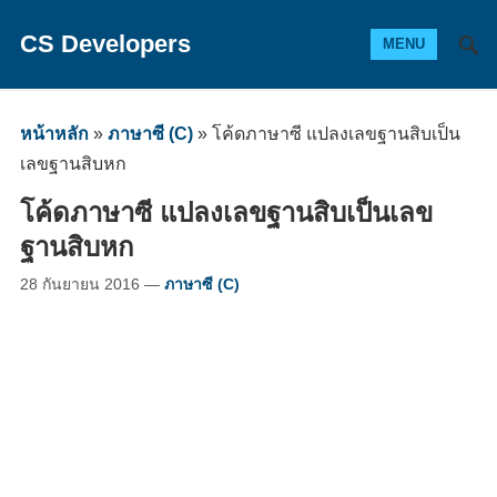
CS Developers
MENU
หน้าหลัก
»
ภาษาซี (C)
»
โค้ดภาษาซี แปลงเลขฐานสิบเป็น
เลขฐานสิบหก
โค้ดภาษาซี แปลงเลขฐานสิบเป็นเลข
ฐานสิบหก
28 กันยายน 2016
—
ภาษาซี (C)