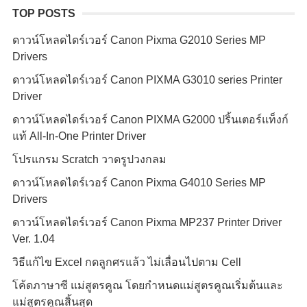
TOP POSTS
ดาวน์โหลดไดร์เวอร์ Canon Pixma G2010 Series MP
Drivers
ดาวน์โหลดไดร์เวอร์ Canon PIXMA G3010 series Printer
Driver
ดาวน์โหลดไดร์เวอร์ Canon PIXMA G2000 ปริ้นเตอร์แท็งก์
แท้ All-In-One Printer Driver
โปรแกรม Scratch วาดรูปวงกลม
ดาวน์โหลดไดร์เวอร์ Canon Pixma G4010 Series MP
Drivers
ดาวน์โหลดไดร์เวอร์ Canon Pixma MP237 Printer Driver
Ver. 1.04
วิธีแก้ไข Excel กดลูกศรแล้ว ไม่เลื่อนไปตาม Cell
โค้ดภาษาซี แม่สูตรคูณ โดยกำหนดแม่สูตรคูณเริ่มต้นและ
แม่สูตรคูณสิ้นสุด