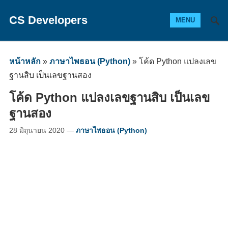
CS Developers
MENU
หน้าหลัก
»
ภาษาไพธอน (Python)
»
โค้ด Python แปลงเลข
ฐานสิบ เป็นเลขฐานสอง
โค้ด Python แปลงเลขฐานสิบ เป็นเลข
ฐานสอง
28 มิถุนายน 2020
—
ภาษาไพธอน (Python)