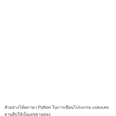
ตัวอย่างโค้ดภาษา Python ในการเขียนโปรแกรม แปลงเลข
ฐานสิบให้เป็นเลขฐานสอง