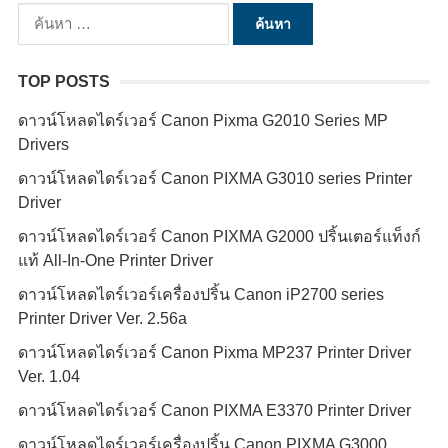
ค้นหา
สำหรับ:
TOP POSTS
ดาวน์โหลดไดร์เวอร์ Canon Pixma G2010 Series MP
Drivers
ดาวน์โหลดไดร์เวอร์ Canon PIXMA G3010 series Printer
Driver
ดาวน์โหลดไดร์เวอร์ Canon PIXMA G2000 ปริ้นเตอร์แท็งก์
แท้ All-In-One Printer Driver
ดาวน์โหลดไดร์เวอร์เครื่องปริ้น Canon iP2700 series
Printer Driver Ver. 2.56a
ดาวน์โหลดไดร์เวอร์ Canon Pixma MP237 Printer Driver
Ver. 1.04
ดาวน์โหลดไดร์เวอร์ Canon PIXMA E3370 Printer Driver
ดาวน์โหลดไดร์เวอร์เครื่องปริ้น Canon PIXMA G3000