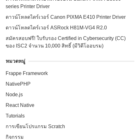
series Printer Driver
ดาวน์โหลดไดร์เวอร์ Canon PIXMA E410 Printer Driver
ดาวน์โหลดไดร์เวอร์ ASRock H81M-VG4 R2.0
สมัครสอบฟรี! ใบรับรอง Certified in Cybersecurity (CC)
ของ ISC2 จำนวน 10,000 สิทธิ์ (มีวิดีโออบรม)
หมวดหมู่
Frappe Framework
NativePHP
Node.js
React Native
Tutorials
การเขียนโปรแกรม Scratch
กิจกรรม