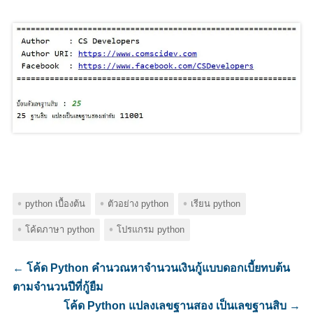
python เบื้องต้น
ตัวอย่าง python
เรียน python
โค้ดภาษา python
โปรแกรม python
←
โค้ด Python คำนวณหาจำนวนเงินกู้แบบดอกเบี้ยทบต้น
ตามจำนวนปีที่กู้ยืม
โค้ด Python แปลงเลขฐานสอง เป็นเลขฐานสิบ
→