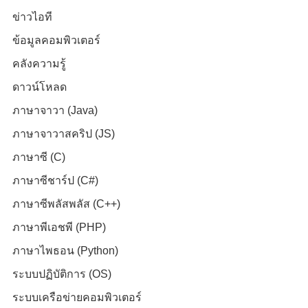
ข่าวไอที
ข้อมูลคอมพิวเตอร์
คลังความรู้
ดาวน์โหลด
ภาษาจาวา (Java)
ภาษาจาวาสคริป (JS)
ภาษาซี (C)
ภาษาซีชาร์ป (C#)
ภาษาซีพลัสพลัส (C++)
ภาษาพีเอชพี (PHP)
ภาษาไพธอน (Python)
ระบบปฏิบัติการ (OS)
ระบบเครือข่ายคอมพิวเตอร์