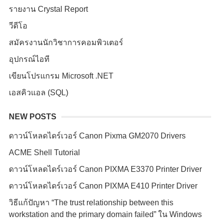
รายงาน Crystal Report
วีดีโอ
สมัครงานนักวิชาการคอมพิวเตอร์
อุปกรณ์ไอที
เขียนโปรแกรม Microsoft .NET
เอสคิวแอล (SQL)
NEW POSTS
ดาวน์โหลดไดร์เวอร์ Canon Pixma GM2070 Drivers
ACME Shell Tutorial
ดาวน์โหลดไดร์เวอร์ Canon PIXMA E3370 Printer Driver
ดาวน์โหลดไดร์เวอร์ Canon PIXMA E410 Printer Driver
วิธีแก้ปัญหา “The trust relationship between this
workstation and the primary domain failed” ใน Windows