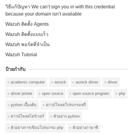
วิธีแก้ปัญหา We can’t sign you in with this credential
because your domain isn’t available
Wazuh ติดตั้ง Agents
Wazuh ติดตั้งแบบเร็ว
Wazuh พอร์ตที่จำเป็น
Wazuh Tutorial
ป้ายกำกับ
academic computer
asrock
asrock driver
driver
driver printer
open source
open source program
php
python เบื้องต้น
ดาวน์โหลดโปรแกรมฟรี
ดาวน์โหลดไดร์เวอร์
ตัวอย่าง python
ตัวอย่างการเขียนโปรแกรม php
ตัวอย่างภาษาซี