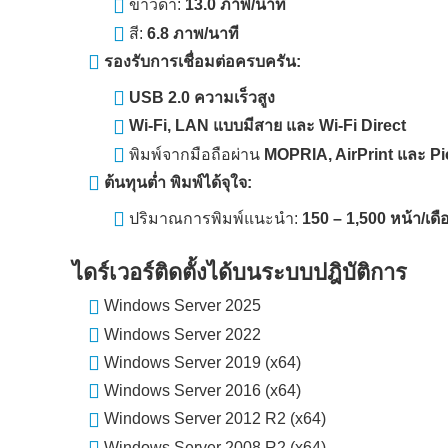
ขาวดำ:
13.0 ภาพ/นาที
สี:
6.8 ภาพ/นาที
รองรับการเชื่อมต่อครบครัน:
USB 2.0 ความเร็วสูง
Wi-Fi, LAN แบบมีสาย และ Wi-Fi Direct
พิมพ์จากมือถือผ่าน
MOPRIA, AirPrint และ Pi
ต้นทุนต่ำ พิมพ์ได้จุใจ:
ปริมาณการพิมพ์แนะนำ:
150 – 1,500 หน้า/เดื
ไดร์เวอร์ติดตั้งได้บนระบบปฎิบัติการ
Windows Server 2025
Windows Server 2022
Windows Server 2019 (x64)
Windows Server 2016 (x64)
Windows Server 2012 R2 (x64)
Windows Server 2008 R2 (x64)