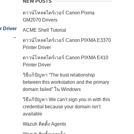
NEW POSTS
ดาวน์โหลดไดร์เวอร์ Canon Pixma
GM2070 Drivers
r Driver
ACME Shell Tutorial
→
ดาวน์โหลดไดร์เวอร์ Canon PIXMA E3370
Printer Driver
ดาวน์โหลดไดร์เวอร์ Canon PIXMA E410
Printer Driver
วิธีแก้ปัญหา “The trust relationship
between this workstation and the primary
domain failed” ใน Windows
วิธีแก้ปัญหา We can’t sign you in with this
credential because your domain isn’t
available
Wazuh ติดตั้ง Agents