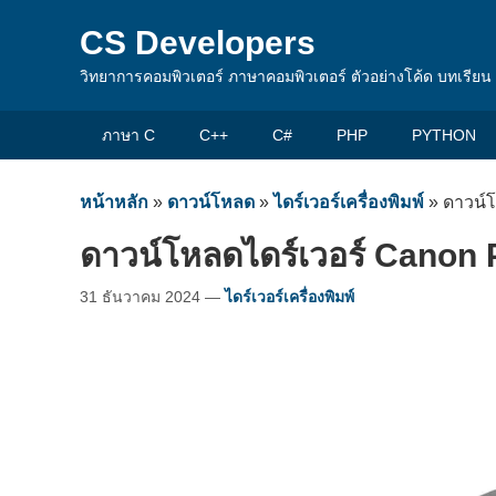
CS Developers
วิทยาการคอมพิวเตอร์ ภาษาคอมพิวเตอร์ ตัวอย่างโค้ด บทเรีย
ภาษา C
C++
C#
PHP
PYTHON
หน้าหลัก
»
ดาวน์โหลด
»
ไดร์เวอร์เครื่องพิมพ์
»
ดาวน์โ
ดาวน์โหลดไดร์เวอร์ Canon 
31 ธันวาคม 2024
—
ไดร์เวอร์เครื่องพิมพ์