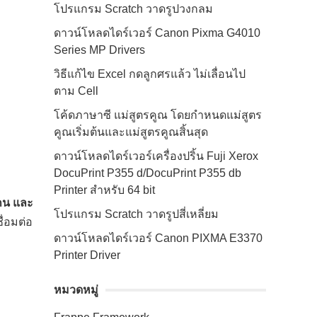
โปรแกรม Scratch วาดรูปวงกลม
ดาวน์โหลดไดร์เวอร์ Canon Pixma G4010
Series MP Drivers
วิธีแก้ไข Excel กดลูกศรแล้ว ไม่เลื่อนไป
ตาม Cell
โค้ดภาษาซี แม่สูตรคูณ โดยกำหนดแม่สูตร
คูณเริ่มต้นและแม่สูตรคูณสิ้นสุด
ดาวน์โหลดไดร์เวอร์เครื่องปริ้น Fuji Xerox
DocuPrint P355 d/DocuPrint P355 db
Printer สำหรับ 64 bit
แกน และ
โปรแกรม Scratch วาดรูปสี่เหลี่ยม
ื่อมต่อ
ดาวน์โหลดไดร์เวอร์ Canon PIXMA E3370
Printer Driver
หมวดหมู่