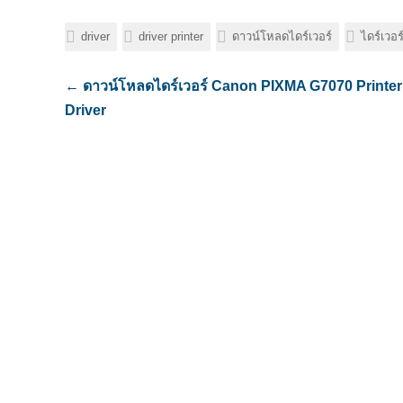
driver
driver printer
ดาวน์โหลดไดร์เวอร์
ไดร์เวอร์
←
ดาวน์โหลดไดร์เวอร์ Canon PIXMA G7070 Printer
Driver