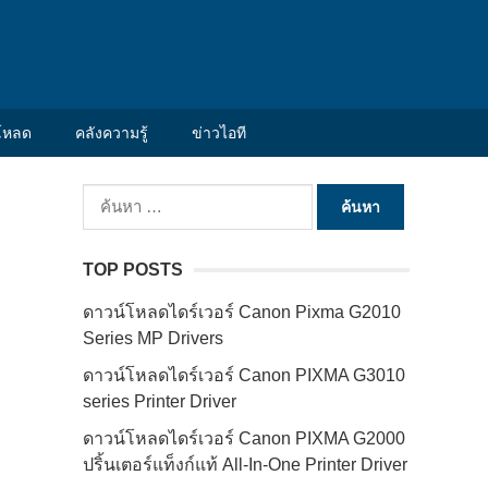
โหลด
คลังความรู้
ข่าวไอที
ค้นหา
สำหรับ:
TOP POSTS
ดาวน์โหลดไดร์เวอร์ Canon Pixma G2010
Series MP Drivers
ดาวน์โหลดไดร์เวอร์ Canon PIXMA G3010
series Printer Driver
ดาวน์โหลดไดร์เวอร์ Canon PIXMA G2000
ปริ้นเตอร์แท็งก์แท้ All-In-One Printer Driver