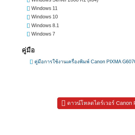
Windows 11
Windows 10
Windows 8.1
Windows 7
คู่มือ
คู่มือการใช้งานเครื่องพิมพ์ Canon PIXMA G607
ดาวน์โหลดไดร์เวอร์ Canon P