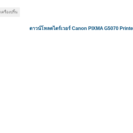
เครื่องปริ้น
ดาวน์โหลดไดร์เวอร์ Canon PIXMA G5070 Printe