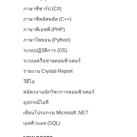
ภาษาซีชาร์ป (C#)
ภาษาซีพลัสพลัส (C++)
ภาษาพีเอชพี (PHP)
ภาษาไพธอน (Python)
ระบบปฏิบัติการ (OS)
ระบบเครือข่ายคอมพิวเตอร์
รายงาน Crystal Report
วีดีโอ
สมัครงานนักวิชาการคอมพิวเตอร์
อุปกรณ์ไอที
เขียนโปรแกรม Microsoft .NET
เอสคิวแอล (SQL)