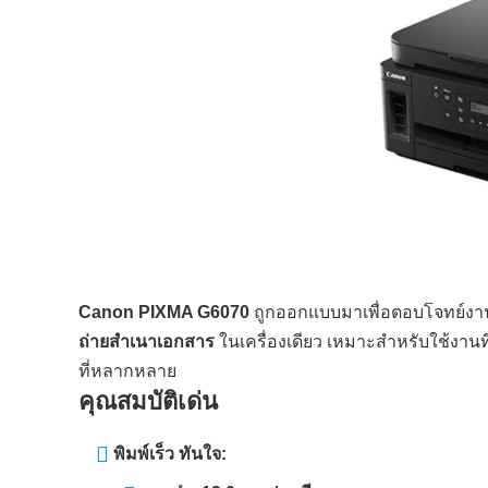
Canon PIXMA G6070
ถูกออกแบบมาเพื่อตอบโจทย์งาน
ถ่ายสำเนาเอกสาร
ในเครื่องเดียว เหมาะสำหรับใช้งานที
ที่หลากหลาย
คุณสมบัติเด่น
พิมพ์เร็ว ทันใจ: