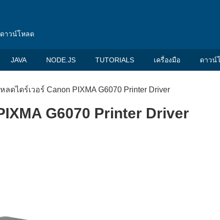
น ดาวน์โหลด
JAVA
NODE.JS
TUTORIALS
เครื่องมือ
ดาวน์
หลดไดร์เวอร์ Canon PIXMA G6070 Printer Driver
PIXMA G6070 Printer Driver