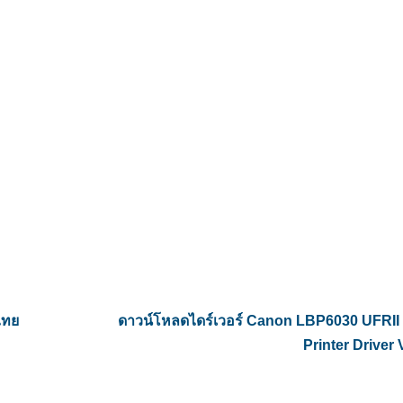
ไทย
ดาวน์โหลดไดร์เวอร์ Canon LBP6030 UFRII
Printer Driver 