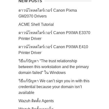
NEW POSTS
ดาวน์โหลดไดร์เวอร์ Canon Pixma
GM2070 Drivers
ACME Shell Tutorial
ดาวน์โหลดไดร์เวอร์ Canon PIXMA E3370
Printer Driver
ดาวน์โหลดไดร์เวอร์ Canon PIXMA E410
Printer Driver
วิธีแก้ปัญหา “The trust relationship
between this workstation and the primary
domain failed” ใน Windows
วิธีแก้ปัญหา We can’t sign you in with this
credential because your domain isn’t
available
Wazuh ติดตั้ง Agents