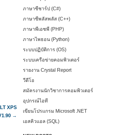
ภาษาซีชาร์ป (C#)
ภาษาซีพลัสพลัส (C++)
ภาษาพีเอชพี (PHP)
ภาษาไพธอน (Python)
ระบบปฏิบัติการ (OS)
ระบบเครือข่ายคอมพิวเตอร์
รายงาน Crystal Report
วีดีโอ
สมัครงานนักวิชาการคอมพิวเตอร์
อุปกรณ์ไอที
 LT XPS
เขียนโปรแกรม Microsoft .NET
V1.90
→
เอสคิวแอล (SQL)