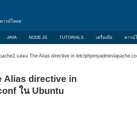
น ดาวน์โหลด
JAVA
NODE.JS
TUTORIALS
เครื่องมือ
ดาวน์
Apache2 แสดง The Alias directive in /etc/phpmyadmin/apache.co
 Alias directive in
conf ใน Ubuntu