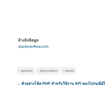
อ้างอิงข้อมูล
stackoverflow.com
apache2
phpmyadmin
ubuntu
←
ตัวอย่างโค้ด PHP สำหรับใช้งาน API ของไปรษณีย์