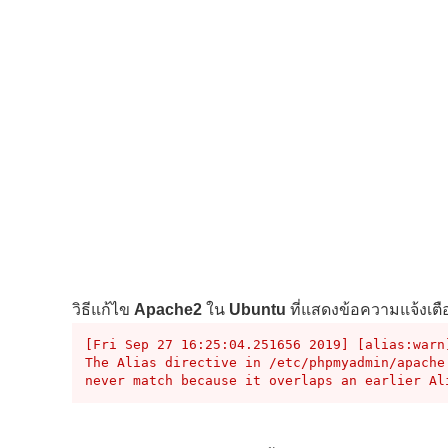
วิธีแก้ไข
Apache2
ใน
Ubuntu
ที่แสดงข้อความแจ้งเตือ
[Fri Sep 27 16:25:04.251656 2019] [alias:warn]
The Alias directive in /etc/phpmyadmin/apache
never match because it overlaps an earlier Al