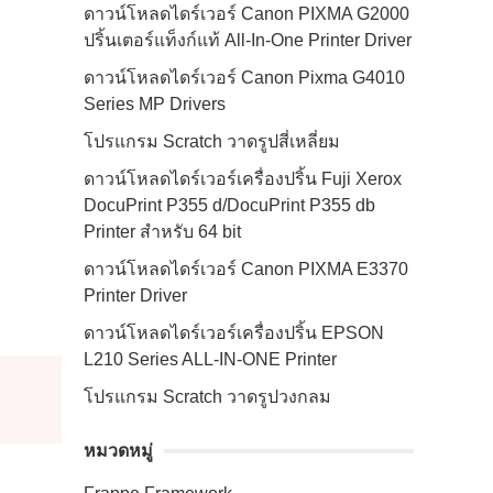
ดาวน์โหลดไดร์เวอร์ Canon PIXMA G2000
ปริ้นเตอร์แท็งก์แท้ All-In-One Printer Driver
ดาวน์โหลดไดร์เวอร์ Canon Pixma G4010
Series MP Drivers
โปรแกรม Scratch วาดรูปสี่เหลี่ยม
ดาวน์โหลดไดร์เวอร์เครื่องปริ้น Fuji Xerox
DocuPrint P355 d/DocuPrint P355 db
Printer สำหรับ 64 bit
ดาวน์โหลดไดร์เวอร์ Canon PIXMA E3370
Printer Driver
ดาวน์โหลดไดร์เวอร์เครื่องปริ้น EPSON
L210 Series ALL-IN-ONE Printer
โปรแกรม Scratch วาดรูปวงกลม
หมวดหมู่