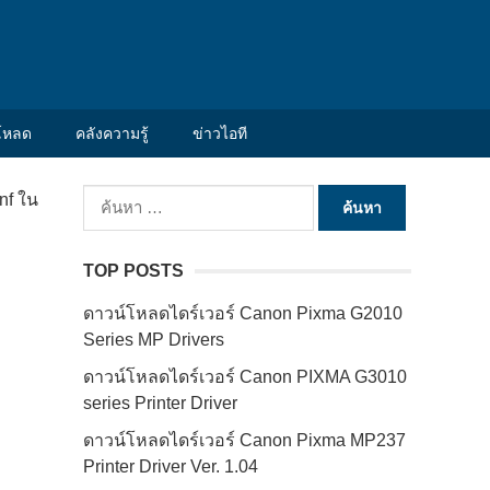
โหลด
คลังความรู้
ข่าวไอที
ค้นหา
nf ใน
สำหรับ:
TOP POSTS
ดาวน์โหลดไดร์เวอร์ Canon Pixma G2010
Series MP Drivers
ดาวน์โหลดไดร์เวอร์ Canon PIXMA G3010
series Printer Driver
ดาวน์โหลดไดร์เวอร์ Canon Pixma MP237
Printer Driver Ver. 1.04