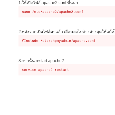
1.ให้เปิดไฟล์ apache2.conf ขึ้นมา
nano /etc/apache2/apache2.conf
2.หลังจากเปิดไฟล์มาแล้ว เลื่อนลงไปข้างล่างสุดให้แก้เป
#Include /etc/phpmyadmin/apache.conf
3.จากนั้น restart apache2
service apache2 restart