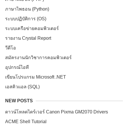
ภาษาไพธอน (Python)
ระบบปฏิบัติการ (OS)
ระบบเครือข่ายคอมพิวเตอร์
รายงาน Crystal Report
วีดีโอ
สมัครงานนักวิชาการคอมพิวเตอร์
อุปกรณ์ไอที
เขียนโปรแกรม Microsoft .NET
เอสคิวแอล (SQL)
NEW POSTS
ดาวน์โหลดไดร์เวอร์ Canon Pixma GM2070 Drivers
ACME Shell Tutorial