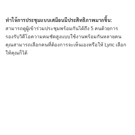
ทำให้การประชุมแบบเสมือนมีประสิทธิภาพมากขึ้น:
สามารถดูผู้เข้าร่วมประชุมพร้อมกันได้ถึง 5 คนด้วยการ
รองรับวิดีโอความคมชัดสูงแบบใช้งานพร้อมกันหลายคน
คุณสามารถเลือกคนที่ต้องการจะเห็นเองหรือให้ Lync เลือก
ให้คุณก็ได้