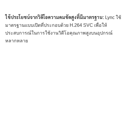
ใช้ประโยชน์จากวิดีโอความคมชัดสูงที่มีมาตรฐาน:
Lync ใช้
มาตรฐานแบบเปิดที่ประกอบด้วย H.264 SVC เพื่อให้
ประสบการณ์ในการใช้งานวิดีโอคุณภาพสูงบนอุปกรณ์
หลากหลาย