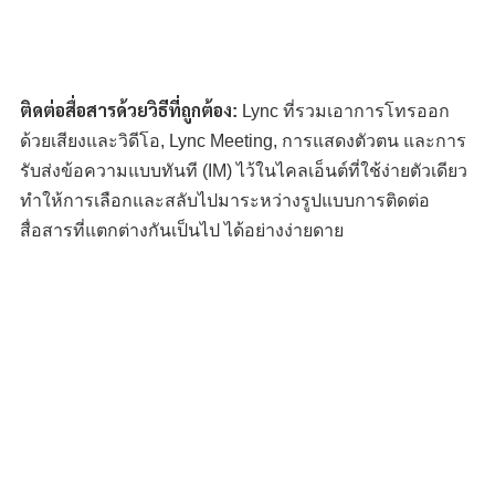
ติดต่อสื่อสารด้วยวิธีที่ถูกต้อง:
Lync ที่รวมเอาการโทรออก
ด้วยเสียงและวิดีโอ, Lync Meeting, การแสดงตัวตน และการ
รับส่งข้อความแบบทันที (IM) ไว้ในไคลเอ็นต์ที่ใช้ง่ายตัวเดียว
ทำให้การเลือกและสลับไปมาระหว่างรูปแบบการติดต่อ
สื่อสารที่แตกต่างกันเป็นไป ได้อย่างง่ายดาย