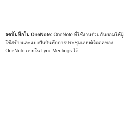
จดบันทึกใน OneNote:
OneNote ที่ใช้งานร่วมกันยอมให้ผู้
ใช้สร้างและแบ่งปันบันทึกการประชุมแบบดิจิตอลของ
OneNote ภายใน Lync Meetings ได้