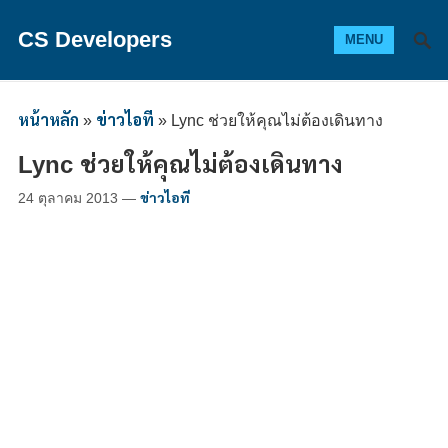
CS Developers
MENU
หน้าหลัก
»
ข่าวไอที
»
Lync ช่วยให้คุณไม่ต้องเดินทาง
Lync ช่วยให้คุณไม่ต้องเดินทาง
24 ตุลาคม 2013
—
ข่าวไอที