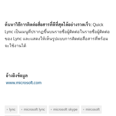
ต้นหาวิธีการติดต่อสื่อสารที่ดีที่สุดได้อย่างรวดเร็ว:
Quick
Lync เป็นเมนูที่ปรากฏขึ้นบนรายชื่อผู้ติดต่อในรายชื่อผู้ติดต่อ
ของ Lync และแสดงให้เห็นรูปแบบการติดต่อสื่อสารที่พร้อม
จะใช้งานได้
อ้างอิงข้อมูล
www.microsoft.com
lync
microsoft lync
microsoft skype
mircosoft