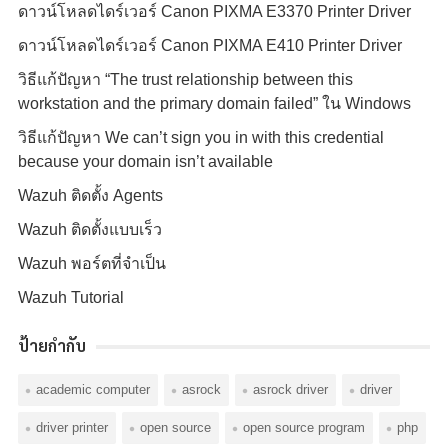
ดาวน์โหลดไดร์เวอร์ Canon PIXMA E3370 Printer Driver
ดาวน์โหลดไดร์เวอร์ Canon PIXMA E410 Printer Driver
วิธีแก้ปัญหา “The trust relationship between this
workstation and the primary domain failed” ใน Windows
วิธีแก้ปัญหา We can’t sign you in with this credential
because your domain isn’t available
Wazuh ติดตั้ง Agents
Wazuh ติดตั้งแบบเร็ว
Wazuh พอร์ตที่จำเป็น
Wazuh Tutorial
ป้ายกำกับ
academic computer
asrock
asrock driver
driver
driver printer
open source
open source program
php