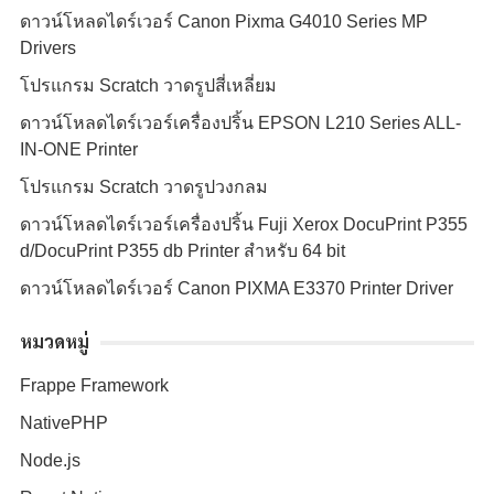
ดาวน์โหลดไดร์เวอร์ Canon Pixma G4010 Series MP
Drivers
โปรแกรม Scratch วาดรูปสี่เหลี่ยม
ดาวน์โหลดไดร์เวอร์เครื่องปริ้น EPSON L210 Series ALL-
IN-ONE Printer
โปรแกรม Scratch วาดรูปวงกลม
ดาวน์โหลดไดร์เวอร์เครื่องปริ้น Fuji Xerox DocuPrint P355
d/DocuPrint P355 db Printer สำหรับ 64 bit
ดาวน์โหลดไดร์เวอร์ Canon PIXMA E3370 Printer Driver
หมวดหมู่
Frappe Framework
NativePHP
Node.js