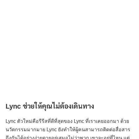
Lync ช่วยให้คุณไม่ต้องเดินทาง
Lync ตัวใหม่คือรีรีสที่ดีที่สุดของ Lync ที่เราเคยออกมา ด้วย
นวัตกรรมมากมาย Lync ยังทำให้ผู้คนสามารถติดต่อสื่อสาร
ถึงกันได้อย่างง่ายดายอยู่เสมอไม่ว่าพวก เขาจะอยู่ที่ไหน แต่