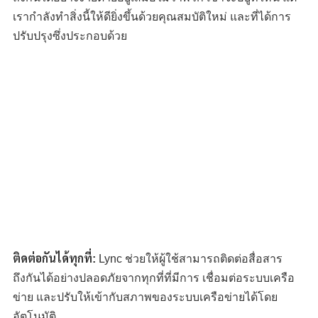
เรากำลังทำสิ่งนี้ให้ดียิ่งขึ้นด้วยคุณสมบัติใหม่ และที่ได้การ
ปรับปรุงซึ่งประกอบด้วย
ติดต่อกันได้ทุกที่:
Lync ช่วยให้ผู้ใช้สามารถติดต่อสื่อสาร
ถึงกันได้อย่างปลอดภัยจากทุกที่ที่มีการ เชื่อมต่อระบบเครือ
ข่าย และปรับให้เข้ากับสภาพของระบบเครือข่ายได้โดย
อัตโนมัติ