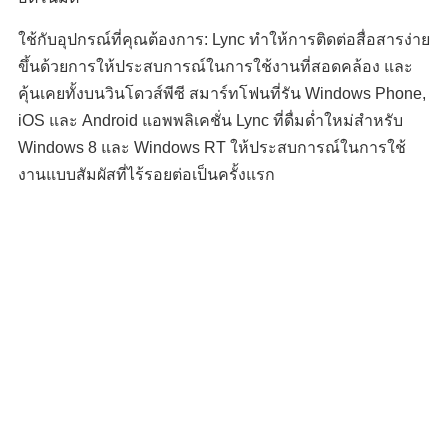
ใช้กับอุปกรณ์ที่คุณต้องการ: Lync ทำให้การติดต่อสื่อสารง่าย
ขึ้นด้วยการให้ประสบการณ์ในการใช้งานที่สอดคล้อง และ
คุ้นเคยทั้งบนวินโดวส์พีซี สมาร์ทโฟนที่รัน Windows Phone,
iOS และ Android แอพพลิเคชั่น Lync ที่ดื่มด่ำใหม่สำหรับ
Windows 8 และ Windows RT ให้ประสบการณ์ในการใช้
งานแบบสัมผัสที่ไร้รอยต่อเป็นครั้งแรก