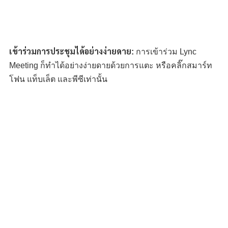
เข้าร่วมการประชุมได้อย่างง่ายดาย:
การเข้าร่วม Lync
Meeting ก็ทำได้อย่างง่ายดายด้วยการแตะ หรือคลิ๊กสมาร์ท
โฟน แท็บเล็ต และพีซีเท่านั้น