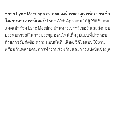
ขยาย Lync Meetings ออกนอกองค์กรของคุณพร้อมการเข้า
ถึงผ่านทางเบราว์เซอร์:
Lync Web App ยอมให้ผู้ใช้พีซี และ
แมคเข้าร่วม Lync Meeting ผ่านทางเบราว์เซอร์ และส่งมอบ
ประสบการณ์ในการประชุมออนไลน์เต็มรูปแบบที่ประกอบ
ด้วยการรับส่งข้อ ความแบบทันที, เสียง, วิดีโอแบบใช้งาน
พร้อมกันหลายคน การทำงานร่วมกัน และการแบ่งปันข้อมูล