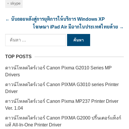
skype
←
นับถอยหลังสู่การยุติการให้บริการ Windows XP
โฆษณา iPad Air มีฉากในประเทศไทยด้วย
→
ค้นหา
สำหรับ:
TOP POSTS
ดาวน์โหลดไดร์เวอร์ Canon Pixma G2010 Series MP
Drivers
ดาวน์โหลดไดร์เวอร์ Canon PIXMA G3010 series Printer
Driver
ดาวน์โหลดไดร์เวอร์ Canon Pixma MP237 Printer Driver
Ver. 1.04
ดาวน์โหลดไดร์เวอร์ Canon PIXMA G2000 ปริ้นเตอร์แท็งก์
แท้ All-In-One Printer Driver