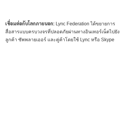
เชื่อมต่อกับโลกภายนอก:
Lync Federation ได้ขยายการ
สื่อสารแบบครบวงจรที่ปลอดภัยผ่านทางอินเทอร์เน็ตไปยัง
ลูกค้า ซัพพลายเออร์ และคู่ค้าโดยใช้ Lync หรือ Skype