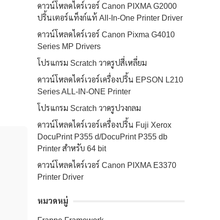
ดาวน์โหลดไดร์เวอร์ Canon PIXMA G2000
ปริ้นเตอร์แท็งก์แท้ All-In-One Printer Driver
ดาวน์โหลดไดร์เวอร์ Canon Pixma G4010
Series MP Drivers
โปรแกรม Scratch วาดรูปสี่เหลี่ยม
ดาวน์โหลดไดร์เวอร์เครื่องปริ้น EPSON L210
Series ALL-IN-ONE Printer
โปรแกรม Scratch วาดรูปวงกลม
ดาวน์โหลดไดร์เวอร์เครื่องปริ้น Fuji Xerox
DocuPrint P355 d/DocuPrint P355 db
Printer สำหรับ 64 bit
ดาวน์โหลดไดร์เวอร์ Canon PIXMA E3370
Printer Driver
หมวดหมู่