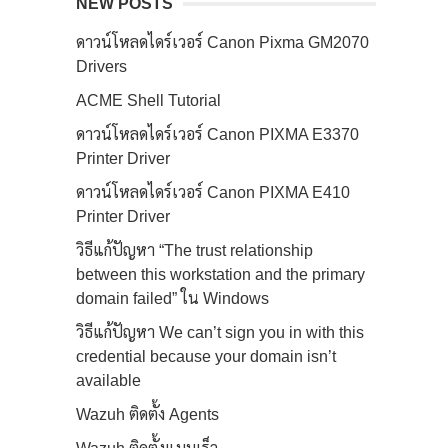
NEW POSTS
ดาวน์โหลดไดร์เวอร์ Canon Pixma GM2070
Drivers
ACME Shell Tutorial
ดาวน์โหลดไดร์เวอร์ Canon PIXMA E3370
Printer Driver
ดาวน์โหลดไดร์เวอร์ Canon PIXMA E410
Printer Driver
วิธีแก้ปัญหา “The trust relationship
between this workstation and the primary
domain failed” ใน Windows
วิธีแก้ปัญหา We can’t sign you in with this
credential because your domain isn’t
available
Wazuh ติดตั้ง Agents