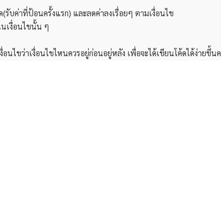
ด(รับค่าที่ป้อนครั้งแรก) และลดค่าลงเรื่อยๆ ตามเงื่อนไข
นเงื่อนไขนั้น ๆ
ขว่าเงื่อนไขไหนควรอยู่ก่อนอยู่หลัง เพื่อจะได้เขียนโค้ดได้ง่ายขึ้นค