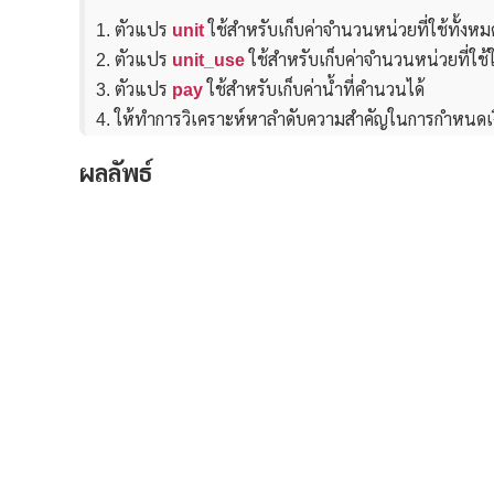
1. ตัวแปร
unit
ใช้สำหรับเก็บค่าจำนวนหน่วยที่ใช้ทั้งหม
2. ตัวแปร
unit_use
ใช้สำหรับเก็บค่าจำนวนหน่วยที่ใช้ใ
3. ตัวแปร
pay
ใช้สำหรับเก็บค่าน้ำที่คำนวนได้
4. ให้ทำการวิเคราะห์หาลำดับความสำคัญในการกำหนดเงื่อนไ
ผลลัพธ์