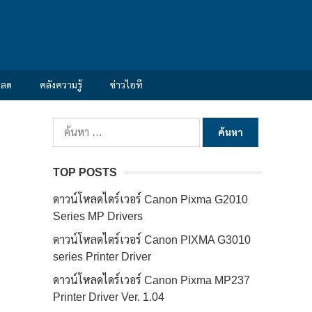
หลด
คลังความรู้
ข่าวไอที
ค้นหา
สำหรับ:
TOP POSTS
ดาวน์โหลดไดร์เวอร์ Canon Pixma G2010
Series MP Drivers
ดาวน์โหลดไดร์เวอร์ Canon PIXMA G3010
series Printer Driver
ดาวน์โหลดไดร์เวอร์ Canon Pixma MP237
Printer Driver Ver. 1.04