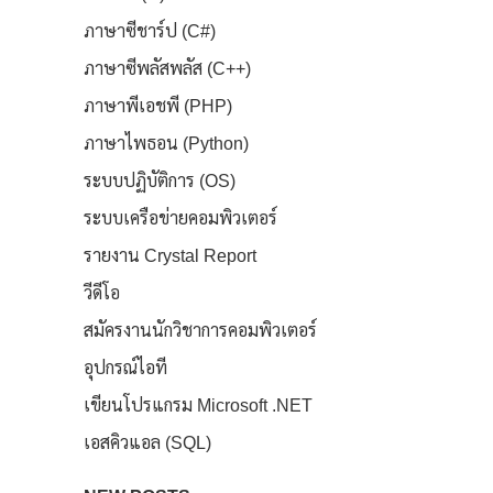
ภาษาซีชาร์ป (C#)
ภาษาซีพลัสพลัส (C++)
ภาษาพีเอชพี (PHP)
ภาษาไพธอน (Python)
ระบบปฏิบัติการ (OS)
ระบบเครือข่ายคอมพิวเตอร์
รายงาน Crystal Report
วีดีโอ
สมัครงานนักวิชาการคอมพิวเตอร์
อุปกรณ์ไอที
เขียนโปรแกรม Microsoft .NET
เอสคิวแอล (SQL)