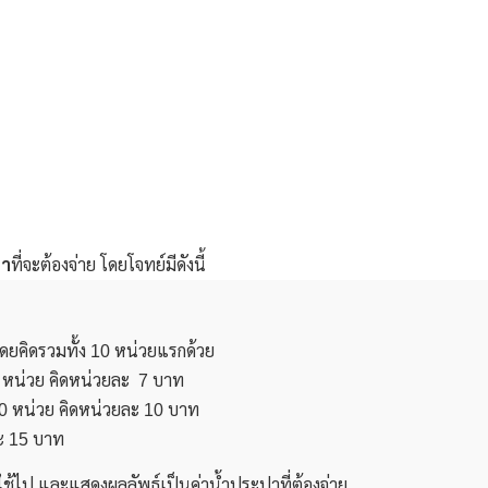
ปา
ที่จะต้องจ่าย โดยโจทย์มีดังนี้
โดยคิดรวมทั้ง 10 หน่วยแรกด้วย
40 หน่วย คิดหน่วยละ 7 บาท
100 หน่วย คิดหน่วยละ 10 บาท
ละ 15 บาท
ใช้ไป และแสดงผลลัพธ์เป็นค่าน้ำประปาที่ต้องจ่าย