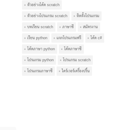
ตัวอย่างโค้ด scratch
ตัวอย่างโปรแกรม scratch
ติดตั้งโปรแกรม
บทเรียน scratch
ภาษาซี
สมัครงาน
เรียน python
แจกโปรแกรมฟรี
โค้ด c#
โค้ดภาษา python
โค้ดภาษาซี
โปรแกรม python
โปรแกรม scratch
โปรแกรมภาษาซี
ไดร์เวอร์เครื่องปริ้น