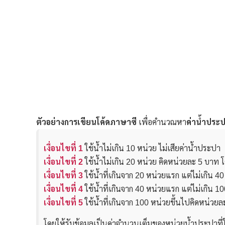
ตัวอย่างการเขียนโค้ดภาษาซี
เพื่อคำนวณหา
ค่าน้ำประ
เงื่อนไขที่ 1
ใช้น้ำไม่เกิน 10 หน่วย ไม่เสียค่าน้ำประปา
เงื่อนไขที่ 2
ใช้น้ำไม่เกิน 20 หน่วย คิดหน่วยละ 5 บาท 
เงื่อนไขที่ 3
ใช้น้ำที่เกินจาก 20 หน่วยแรก แต่ไม่เกิน 
เงื่อนไขที่ 4
ใช้น้ำที่เกินจาก 40 หน่วยแรก แต่ไม่เกิน 
เงื่อนไขที่ 5
ใช้น้ำที่เกินจาก 100 หน่วยขึ้นไปคิดหน่วย
โดยให้รับข้อมูลเป็นค่าจำนวนเต็มของหน่วยน้ำประปาที่