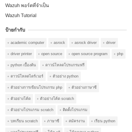
Wazuh พอร์ตที่จำเป็น
Wazuh Tutorial
ป้ายกำกับ
academic computer
asrock
asrock driver
driver
driver printer
open source
open source program
php
python เบื้องต้น
ดาวน์โหลดโปรแกรมฟรี
ดาวน์โหลดไดร์เวอร์
ตัวอย่าง python
ตัวอย่างการเขียนโปรแกรม php
ตัวอย่างภาษาซี
ตัวอย่างโค้ด
ตัวอย่างโค้ด scratch
ตัวอย่างโปรแกรม scratch
ติดตั้งโปรแกรม
บทเรียน scratch
ภาษาซี
สมัครงาน
เรียน python