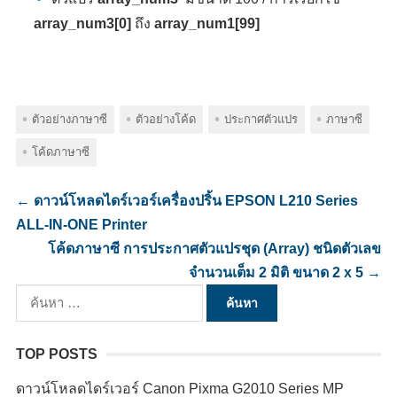
array_num3[0]
ถึง
array_num1[99]
ตัวอย่างภาษาซี
ตัวอย่างโค้ด
ประกาศตัวแปร
ภาษาซี
โค้ดภาษาซี
←
ดาวน์โหลดไดร์เวอร์เครื่องปริ้น EPSON L210 Series
ALL-IN-ONE Printer
โค้ดภาษาซี การประกาศตัวแปรชุด (Array) ชนิดตัวเลข
จำนวนเต็ม 2 มิติ ขนาด 2 x 5
→
ค้นหา
สำหรับ:
TOP POSTS
ดาวน์โหลดไดร์เวอร์ Canon Pixma G2010 Series MP