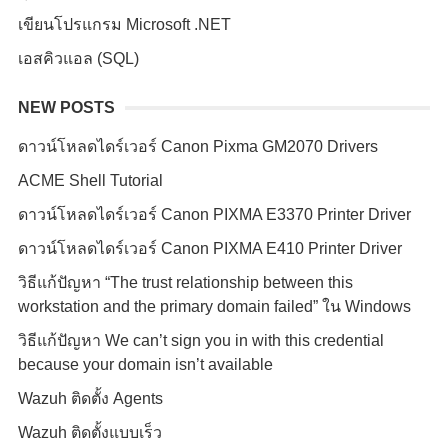
เขียนโปรแกรม Microsoft .NET
เอสคิวแอล (SQL)
NEW POSTS
ดาวน์โหลดไดร์เวอร์ Canon Pixma GM2070 Drivers
ACME Shell Tutorial
ดาวน์โหลดไดร์เวอร์ Canon PIXMA E3370 Printer Driver
ดาวน์โหลดไดร์เวอร์ Canon PIXMA E410 Printer Driver
วิธีแก้ปัญหา “The trust relationship between this
workstation and the primary domain failed” ใน Windows
วิธีแก้ปัญหา We can’t sign you in with this credential
because your domain isn’t available
Wazuh ติดตั้ง Agents
Wazuh ติดตั้งแบบเร็ว