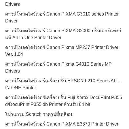
Drivers
ดาวน์โหลดไดร์เวอร์ Canon PIXMA G3010 series Printer
Driver
ดาวน์โหลดไดร์เวอร์ Canon PIXMA G2000 ปริ้นเตอร์แท็งก์
แท้ All-In-One Printer Driver
ดาวน์โหลดไดร์เวอร์ Canon Pixma MP237 Printer Driver
Ver. 1.04
ดาวน์โหลดไดร์เวอร์ Canon Pixma G4010 Series MP
Drivers
ดาวน์โหลดไดร์เวอร์เครื่องปริ้น EPSON L210 Series ALL-
IN-ONE Printer
ดาวน์โหลดไดร์เวอร์เครื่องปริ้น Fuji Xerox DocuPrint P355
d/DocuPrint P355 db Printer สำหรับ 64 bit
โปรแกรม Scratch วาดรูปสี่เหลี่ยม
ดาวน์โหลดไดร์เวอร์ Canon PIXMA E3370 Printer Driver