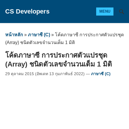
CS Developers
MENU
หน้าหลัก
»
ภาษาซี (C)
»
โค้ดภาษาซี การประกาศตัวแปรชุด
(Array) ชนิดตัวเลขจำนวนเต็ม 1 มิติ
โค้ดภาษาซี การประกาศตัวแปรชุด
(Array) ชนิดตัวเลขจำนวนเต็ม 1 มิติ
29 ตุลาคม 2015
(อัพเดท
13 กุมภาพันธ์ 2022
)
—
ภาษาซี (C)