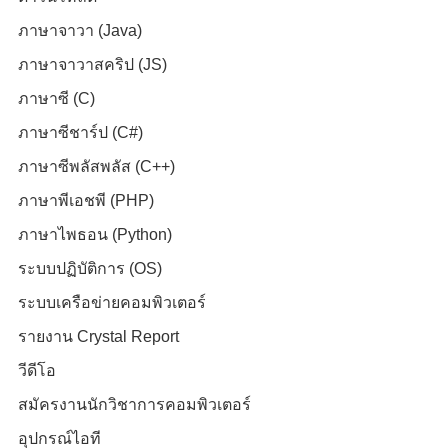
ภาษาจาวา (Java)
ภาษาจาวาสคริป (JS)
ภาษาซี (C)
ภาษาซีชาร์ป (C#)
ภาษาซีพลัสพลัส (C++)
ภาษาพีเอชพี (PHP)
ภาษาไพธอน (Python)
ระบบปฏิบัติการ (OS)
ระบบเครือข่ายคอมพิวเตอร์
รายงาน Crystal Report
วีดีโอ
สมัครงานนักวิชาการคอมพิวเตอร์
อุปกรณ์ไอที