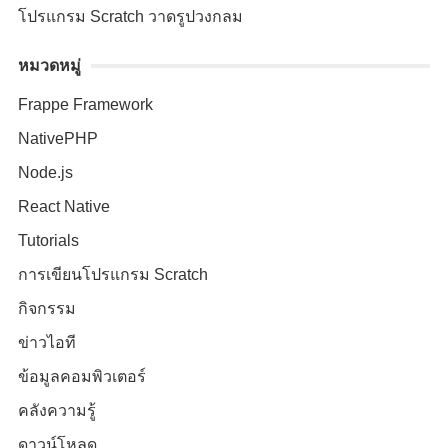
โปรแกรม Scratch วาดรูปวงกลม
หมวดหมู่
Frappe Framework
NativePHP
Node.js
React Native
Tutorials
การเขียนโปรแกรม Scratch
กิจกรรม
ข่าวไอที
ข้อมูลคอมพิวเตอร์
คลังความรู้
ดาวน์โหลด