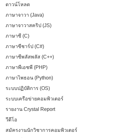
ดาวน์โหลด
ภาษาจาวา (Java)
ภาษาจาวาสคริป (JS)
ภาษาซี (C)
ภาษาซีชาร์ป (C#)
ภาษาซีพลัสพลัส (C++)
ภาษาพีเอชพี (PHP)
ภาษาไพธอน (Python)
ระบบปฏิบัติการ (OS)
ระบบเครือข่ายคอมพิวเตอร์
รายงาน Crystal Report
วีดีโอ
สมัครงานนักวิชาการคอมพิวเตอร์