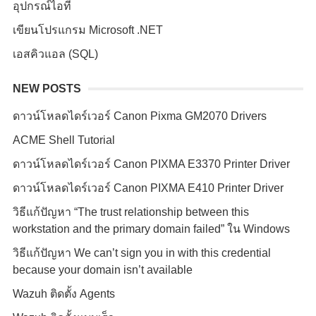
อุปกรณ์ไอที
เขียนโปรแกรม Microsoft .NET
เอสคิวแอล (SQL)
NEW POSTS
ดาวน์โหลดไดร์เวอร์ Canon Pixma GM2070 Drivers
ACME Shell Tutorial
ดาวน์โหลดไดร์เวอร์ Canon PIXMA E3370 Printer Driver
ดาวน์โหลดไดร์เวอร์ Canon PIXMA E410 Printer Driver
วิธีแก้ปัญหา “The trust relationship between this
workstation and the primary domain failed” ใน Windows
วิธีแก้ปัญหา We can’t sign you in with this credential
because your domain isn’t available
Wazuh ติดตั้ง Agents