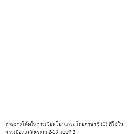
ตัวอย่างโค้ดในการเขียนโปรแกรมโดยภาษาซี (C) ที่ใช้ใน
การเขียนแม่สูตรคูณ 2-13 แบบที่ 2