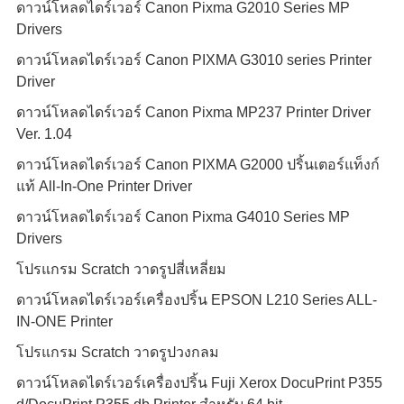
ดาวน์โหลดไดร์เวอร์ Canon Pixma G2010 Series MP
Drivers
ดาวน์โหลดไดร์เวอร์ Canon PIXMA G3010 series Printer
Driver
ดาวน์โหลดไดร์เวอร์ Canon Pixma MP237 Printer Driver
Ver. 1.04
ดาวน์โหลดไดร์เวอร์ Canon PIXMA G2000 ปริ้นเตอร์แท็งก์
แท้ All-In-One Printer Driver
ดาวน์โหลดไดร์เวอร์ Canon Pixma G4010 Series MP
Drivers
โปรแกรม Scratch วาดรูปสี่เหลี่ยม
ดาวน์โหลดไดร์เวอร์เครื่องปริ้น EPSON L210 Series ALL-
IN-ONE Printer
โปรแกรม Scratch วาดรูปวงกลม
ดาวน์โหลดไดร์เวอร์เครื่องปริ้น Fuji Xerox DocuPrint P355