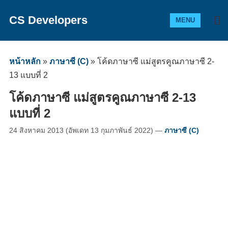
CS Developers
MENU
หน้าหลัก
»
ภาษาซี (C)
»
โค้ดภาษาซี แม่สูตรคูณภาษาซี 2-
13 แบบที่ 2
โค้ดภาษาซี แม่สูตรคูณภาษาซี 2-13
แบบที่ 2
24 สิงหาคม 2013
(อัพเดท
13 กุมภาพันธ์ 2022
)
—
ภาษาซี (C)