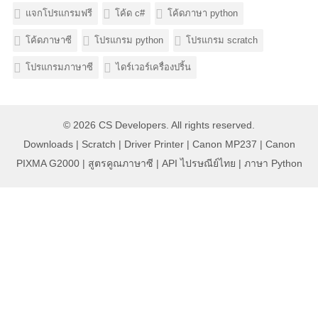
แจกโปรแกรมฟรี
โค้ด c#
โค้ดภาษา python
โค้ดภาษาซี
โปรแกรม python
โปรแกรม scratch
โปรแกรมภาษาซี
ไดร์เวอร์เครื่องปริ้น
© 2026
CS Developers
. All rights reserved.
Downloads
|
Scratch
|
Driver Printer
|
Canon MP237
|
Canon
PIXMA G2000
|
สูตรคูณภาษาซี
|
API ไปรษณีย์ไทย
|
ภาษา Python