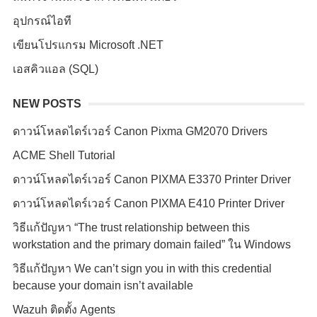
อุปกรณ์ไอที
เขียนโปรแกรม Microsoft .NET
เอสคิวแอล (SQL)
NEW POSTS
ดาวน์โหลดไดร์เวอร์ Canon Pixma GM2070 Drivers
ACME Shell Tutorial
ดาวน์โหลดไดร์เวอร์ Canon PIXMA E3370 Printer Driver
ดาวน์โหลดไดร์เวอร์ Canon PIXMA E410 Printer Driver
วิธีแก้ปัญหา “The trust relationship between this
workstation and the primary domain failed” ใน Windows
วิธีแก้ปัญหา We can’t sign you in with this credential
because your domain isn’t available
Wazuh ติดตั้ง Agents