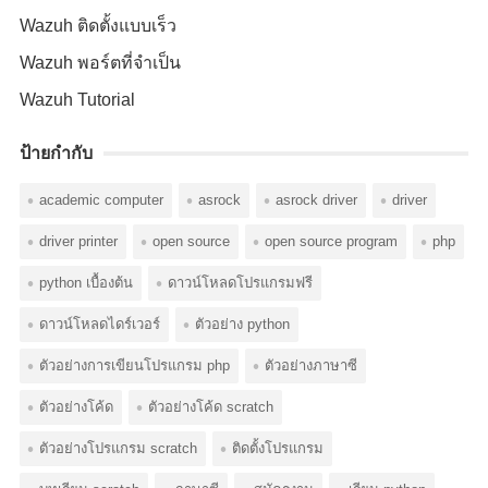
Wazuh ติดตั้งแบบเร็ว
Wazuh พอร์ตที่จำเป็น
Wazuh Tutorial
ป้ายกำกับ
academic computer
asrock
asrock driver
driver
driver printer
open source
open source program
php
python เบื้องต้น
ดาวน์โหลดโปรแกรมฟรี
ดาวน์โหลดไดร์เวอร์
ตัวอย่าง python
ตัวอย่างการเขียนโปรแกรม php
ตัวอย่างภาษาซี
ตัวอย่างโค้ด
ตัวอย่างโค้ด scratch
ตัวอย่างโปรแกรม scratch
ติดตั้งโปรแกรม