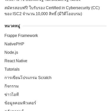
สมัครสอบฟรี! ใบรับรอง Certified in Cybersecurity (CC)
ของ ISC2 จำนวน 10,000 สิทธิ์ (มีวิดีโออบรม)
หมวดหมู่
Frappe Framework
NativePHP
Node.js
React Native
Tutorials
การเขียนโปรแกรม Scratch
กิจกรรม
ข่าวไอที
ข้อมูลคอมพิวเตอร์