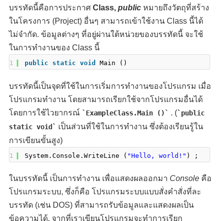
บรรทัดนี้คือการประกาศ
Class,
public
หมายถึงวัตถุที่สร้าง
ในโครงการ (Project) อื่นๆ สามารถเข้าใช้งาน Class นี้ได้
ไม่จำกัด. ข้อมูลต่างๆ ที่อยู่ผ่านใต้หน่วยของบรรทัดนี้ จะใช้
ในการทำงานของ Class นี้
1
public
static
void
Main ()
บรรทัดนี้เป็นจุดที่ใช้ในการเริ่มการทำงานของโปรแกรม เมื่อ
โปรแกรมทำงาน โดยสามารถเรียกใช้จากโปรแกรมอื่นได้
โดยการใช้ไวยากรณ์
. (
ExampleClass.Main ()
public
เป็นส่วนที่ใช้ในการทำงาน ซึ่งต้องเรียนรู้ใน
static void
การเขียนขั้นสูง)
1
System.Console.WriteLine (
"Hello, world!"
) ;
ในบรรทัดนี้ เป็นการทำงาน เพื่อแสดงผลออกมา
Console
คือ
โปรแกรมระบบ, ซึ่งก็คือ โปรแกรมระบบแบบสั่งคำสั่งที่ละ
บรรทัด (เช่น DOS) ที่สามารถรับข้อมูลและแสดงผลเป็น
ข้อความได้. จากที่เราเขียนโปรแกรมจะทำการเรียก