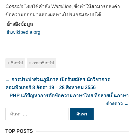
Console
โดยใช้คำสั่ง
WriteLine
, ซึ่งทำให้สามารถส่งค่า
ข้อความออกมาแสดงผลทางโปรแกรมระบบได้
อ้างอิงข้อมูล
th.wikipedia.org
ซีชาร์ป
ภาษาซีชาร์ป
←
การประปาส่วนภูมิภาค เปิดรับสมัคร นักวิชาการ
คอมพิวเตอร์ 8 อัตรา 19 – 28 สิงหาคม 2556
PHP แก้ปัญหาการตัดข้อความภาษาไทย ที่กลายเป็นภาษา
ต่างดาว
→
ค้นหา
สำหรับ:
TOP POSTS