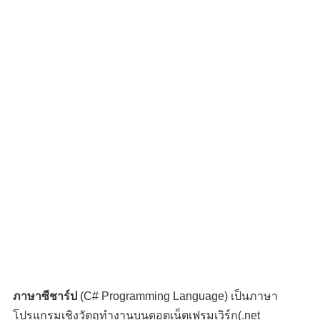
ภาษาซีชาร์ป
(C# Programming Language) เป็นภาษา
โปรแกรมเชิงวัตถุทำงานบนดอตเน็ตเฟรมเวิร์ก(.net