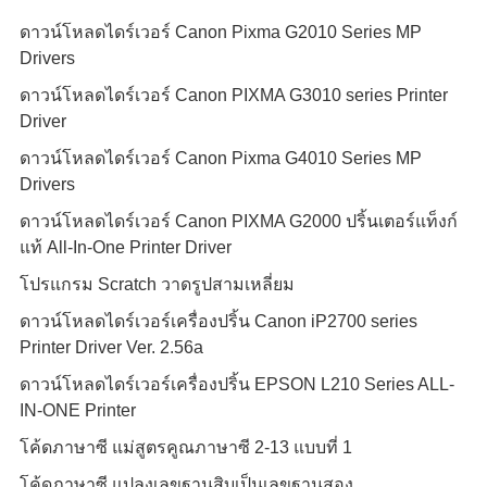
ดาวน์โหลดไดร์เวอร์ Canon Pixma G2010 Series MP
Drivers
ดาวน์โหลดไดร์เวอร์ Canon PIXMA G3010 series Printer
Driver
ดาวน์โหลดไดร์เวอร์ Canon Pixma G4010 Series MP
Drivers
ดาวน์โหลดไดร์เวอร์ Canon PIXMA G2000 ปริ้นเตอร์แท็งก์
แท้ All-In-One Printer Driver
โปรแกรม Scratch วาดรูปสามเหลี่ยม
ดาวน์โหลดไดร์เวอร์เครื่องปริ้น Canon iP2700 series
Printer Driver Ver. 2.56a
ดาวน์โหลดไดร์เวอร์เครื่องปริ้น EPSON L210 Series ALL-
IN-ONE Printer
โค้ดภาษาซี แม่สูตรคูณภาษาซี 2-13 แบบที่ 1
โค้ดภาษาซี แปลงเลขฐานสิบเป็นเลขฐานสอง