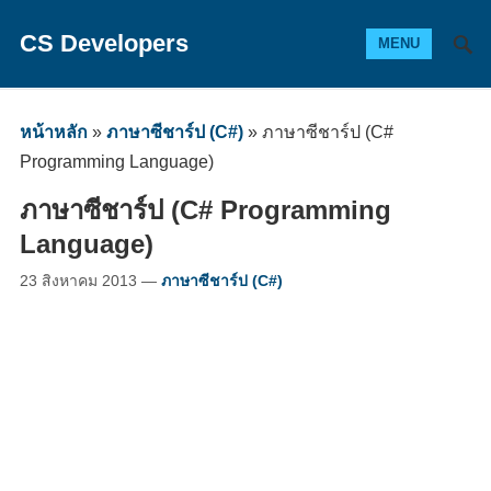
CS Developers
MENU
หน้าหลัก
»
ภาษาซีชาร์ป (C#)
»
ภาษาซีชาร์ป (C#
Programming Language)
ภาษาซีชาร์ป (C# Programming
Language)
23 สิงหาคม 2013
—
ภาษาซีชาร์ป (C#)