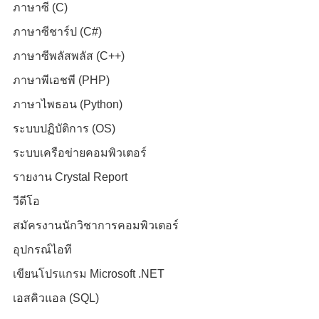
ภาษาซี (C)
ภาษาซีชาร์ป (C#)
ภาษาซีพลัสพลัส (C++)
ภาษาพีเอชพี (PHP)
ภาษาไพธอน (Python)
ระบบปฏิบัติการ (OS)
ระบบเครือข่ายคอมพิวเตอร์
รายงาน Crystal Report
วีดีโอ
สมัครงานนักวิชาการคอมพิวเตอร์
อุปกรณ์ไอที
เขียนโปรแกรม Microsoft .NET
เอสคิวแอล (SQL)