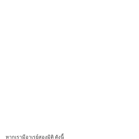
หากเรามีอาเรย์สองมิติ ดังนี้