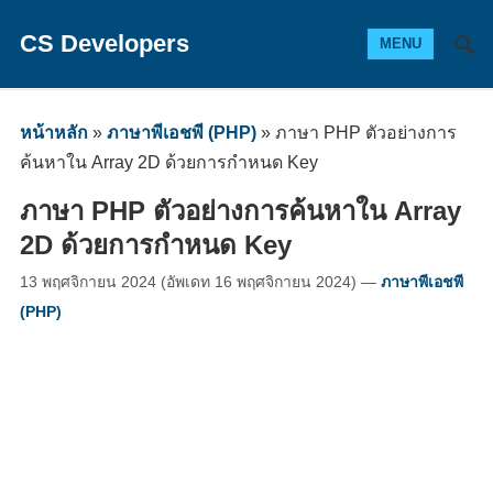
CS Developers
MENU
หน้าหลัก
»
ภาษาพีเอชพี (PHP)
»
ภาษา PHP ตัวอย่างการ
ค้นหาใน Array 2D ด้วยการกำหนด Key
ภาษา PHP ตัวอย่างการค้นหาใน Array
2D ด้วยการกำหนด Key
13 พฤศจิกายน 2024
(อัพเดท
16 พฤศจิกายน 2024
)
—
ภาษาพีเอชพี
(PHP)