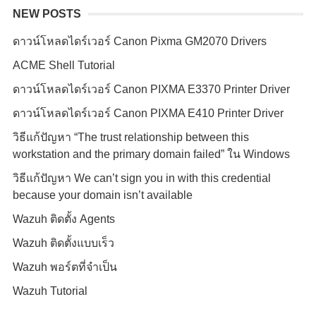
NEW POSTS
ดาวน์โหลดไดร์เวอร์ Canon Pixma GM2070 Drivers
ACME Shell Tutorial
ดาวน์โหลดไดร์เวอร์ Canon PIXMA E3370 Printer Driver
ดาวน์โหลดไดร์เวอร์ Canon PIXMA E410 Printer Driver
วิธีแก้ปัญหา “The trust relationship between this
workstation and the primary domain failed” ใน Windows
วิธีแก้ปัญหา We can’t sign you in with this credential
because your domain isn’t available
Wazuh ติดตั้ง Agents
Wazuh ติดตั้งแบบเร็ว
Wazuh พอร์ตที่จำเป็น
Wazuh Tutorial