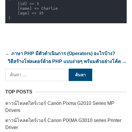
    [id] => 3

    [name] => Charlie

    [age] => 35

)
←
ภาษา PHP มีตัวดำเนินการ (Operators) อะไรบ้าง?
วิธีสร้างโฟลเดอร์ด้วย PHP แบบง่ายๆ พร้อมตัวอย่างโค้ด
→
ค้นหา
สำหรับ:
TOP POSTS
ดาวน์โหลดไดร์เวอร์ Canon Pixma G2010 Series MP
Drivers
ดาวน์โหลดไดร์เวอร์ Canon PIXMA G3010 series Printer
Driver