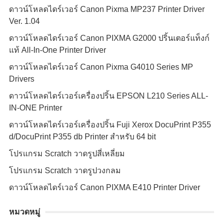
ดาวน์โหลดไดร์เวอร์ Canon Pixma MP237 Printer Driver
Ver. 1.04
ดาวน์โหลดไดร์เวอร์ Canon PIXMA G2000 ปริ้นเตอร์แท็งก์
แท้ All-In-One Printer Driver
ดาวน์โหลดไดร์เวอร์ Canon Pixma G4010 Series MP
Drivers
ดาวน์โหลดไดร์เวอร์เครื่องปริ้น EPSON L210 Series ALL-
IN-ONE Printer
ดาวน์โหลดไดร์เวอร์เครื่องปริ้น Fuji Xerox DocuPrint P355
d/DocuPrint P355 db Printer สำหรับ 64 bit
โปรแกรม Scratch วาดรูปสี่เหลี่ยม
โปรแกรม Scratch วาดรูปวงกลม
ดาวน์โหลดไดร์เวอร์ Canon PIXMA E410 Printer Driver
หมวดหมู่