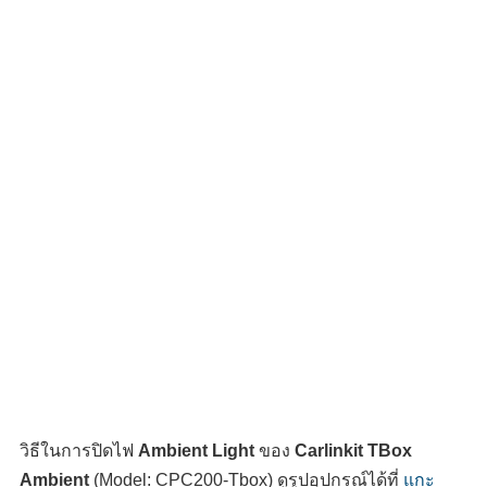
วิธีในการปิดไฟ
Ambient Light
ของ
Carlinkit TBox
Ambient
(Model: CPC200-Tbox) ดูรูปอุปกรณ์ได้ที่
แกะ