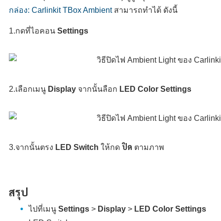
กล่อง: Carlinkit TBox Ambient
สามารถทำได้ ดังนี้
1.กดที่ไอคอน
Settings
2.เลือกเมนู
Display
จากนั้นลือก
LED Color Settings
3.จากนั้นตรง
LED Switch
ให้กด
ปิด
ตามภาพ
สรุป
ไปที่เมนู
Settings
>
Display
>
LED Color Settings