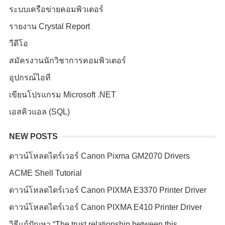
ระบบเครือข่ายคอมพิวเตอร์
รายงาน Crystal Report
วีดีโอ
สมัครงานนักวิชาการคอมพิวเตอร์
อุปกรณ์ไอที
เขียนโปรแกรม Microsoft .NET
เอสคิวแอล (SQL)
NEW POSTS
ดาวน์โหลดไดร์เวอร์ Canon Pixma GM2070 Drivers
ACME Shell Tutorial
ดาวน์โหลดไดร์เวอร์ Canon PIXMA E3370 Printer Driver
ดาวน์โหลดไดร์เวอร์ Canon PIXMA E410 Printer Driver
วิธีแก้ปัญหา “The trust relationship between this