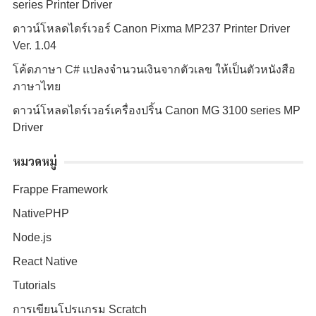
series Printer Driver
ดาวน์โหลดไดร์เวอร์ Canon Pixma MP237 Printer Driver
Ver. 1.04
โค้ดภาษา C# แปลงจำนวนเงินจากตัวเลข ให้เป็นตัวหนังสือ
ภาษาไทย
ดาวน์โหลดไดร์เวอร์เครื่องปริ้น Canon MG 3100 series MP
Driver
หมวดหมู่
Frappe Framework
NativePHP
Node.js
React Native
Tutorials
การเขียนโปรแกรม Scratch