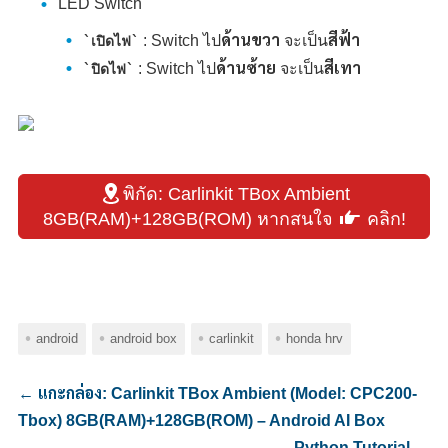
LED Switch
: Switch ไป
ด้านขวา
จะเป็น
สีฟ้า
เปิดไฟ
: Switch ไป
ด้านซ้าย
จะเป็น
สีเทา
ปิดไฟ
พิกัด: Carlinkit TBox Ambient
8GB(RAM)+128GB(ROM) หากสนใจ
คลิก!
android
android box
carlinkit
honda hrv
←
แกะกล่อง: Carlinkit TBox Ambient (Model: CPC200-
Tbox) 8GB(RAM)+128GB(ROM) – Android AI Box
Python Tutorial
→