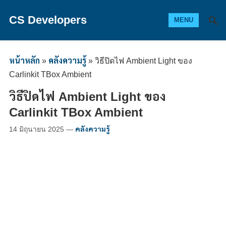
CS Developers
MENU
หน้าหลัก
»
คลังความรู้
»
วิธีปิดไฟ Ambient Light ของ
Carlinkit TBox Ambient
วิธีปิดไฟ Ambient Light ของ
Carlinkit TBox Ambient
14 มิถุนายน 2025
—
คลังความรู้