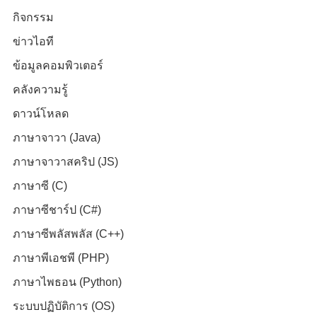
กิจกรรม
ข่าวไอที
ข้อมูลคอมพิวเตอร์
คลังความรู้
ดาวน์โหลด
ภาษาจาวา (Java)
ภาษาจาวาสคริป (JS)
ภาษาซี (C)
ภาษาซีชาร์ป (C#)
ภาษาซีพลัสพลัส (C++)
ภาษาพีเอชพี (PHP)
ภาษาไพธอน (Python)
ระบบปฏิบัติการ (OS)