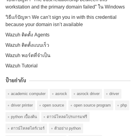
workstation and the primary domain failed” ใน Windows
วิธีแก้ปัญหา We can’t sign you in with this credential
because your domain isn’t available
Wazuh ติดตั้ง Agents
Wazuh ติดตั้งแบบเร็ว
Wazuh พอร์ตที่จำเป็น
Wazuh Tutorial
ป้ายกำกับ
academic computer
asrock
asrock driver
driver
driver printer
open source
open source program
php
python เบื้องต้น
ดาวน์โหลดโปรแกรมฟรี
ดาวน์โหลดไดร์เวอร์
ตัวอย่าง python