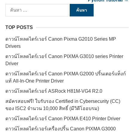
ค้นหา
สำหรับ:
TOP POSTS
ดาวน์โหลดไดร์เวอร์ Canon Pixma G2010 Series MP
Drivers
ดาวน์โหลดไดร์เวอร์ Canon PIXMA G3010 series Printer
Driver
ดาวน์โหลดไดร์เวอร์ Canon PIXMA G2000 ปริ้นเตอร์แท็งก์
แท้ All-In-One Printer Driver
ดาวน์โหลดไดร์เวอร์ ASRock H81M-VG4 R2.0
สมัครสอบฟรี! ใบรับรอง Certified in Cybersecurity (CC)
ของ ISC2 จำนวน 10,000 สิทธิ์ (มีวิดีโออบรม)
ดาวน์โหลดไดร์เวอร์ Canon PIXMA E410 Printer Driver
ดาวน์โหลดไดร์เวอร์เครื่องปริ้น Canon PIXMA G3000